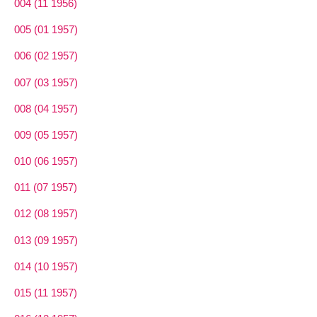
004 (11 1956)
005 (01 1957)
006 (02 1957)
007 (03 1957)
008 (04 1957)
009 (05 1957)
010 (06 1957)
011 (07 1957)
012 (08 1957)
013 (09 1957)
014 (10 1957)
015 (11 1957)