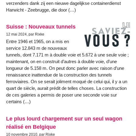
verzenders dank zij een nieuwe dagelijkse containerdienst
Harwicht - Zeebrugge, die door (…)
Suisse : Nouveaux tunnels
12 mai 2024, par Rixke
Entre 1946 et 1965, on a mis en
service 12.843 m de nouveaux
tunnels, dont 7.171 m à double voie et 5.672 à une seule voie ;
maintenant, on en construit d’autres à double voie, d’une
longueur de 5.158 m. On peut donc parler avec raison d’une
renaissance inattendue de la construction des tunnels
ferroviaires. On se serait joliment moqué de celui qui, il y a un
quart de siècle, aurait prédit de telles choses. La construction
de ces galeries a permis de poser une seconde voie sur
certains (…)
Le plus lourd chargement sur un seul wagon
réalisé en Belgique
10 novembre 2010, par Rixke