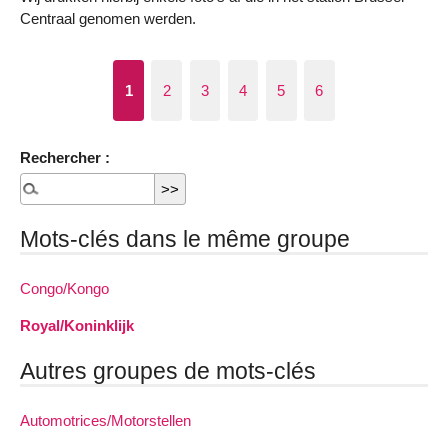
Centraal genomen werden.
1
2
3
4
5
6
Rechercher :
Mots-clés dans le même groupe
Congo/Kongo
Royal/Koninklijk
Autres groupes de mots-clés
Automotrices/Motorstellen