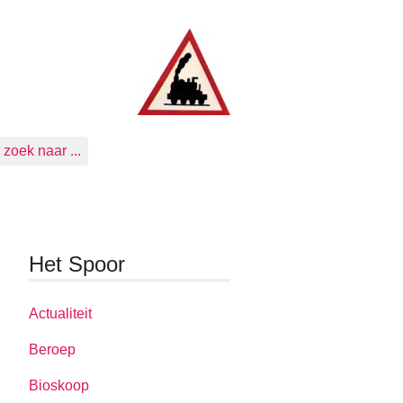
zoek naar ...
Het Spoor
Actualiteit
Beroep
Bioskoop