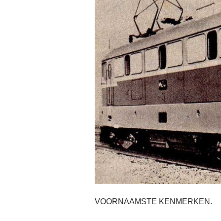
VOORNAAMSTE KENMERKEN.