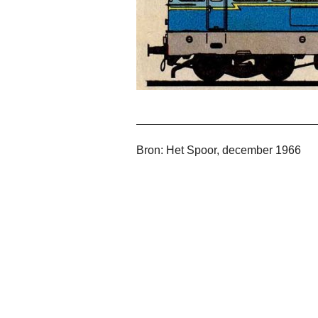
Bron: Het Spoor, december 1966