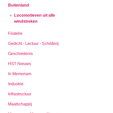
Buitenland
Locomotieven uit alle
windstreken
Filatelie
Gedicht - Lectuur - Schilderij
Geschiedenis
HST Nieuws
In Memoriam
Industrie
Infrastructuur
Maatschappij