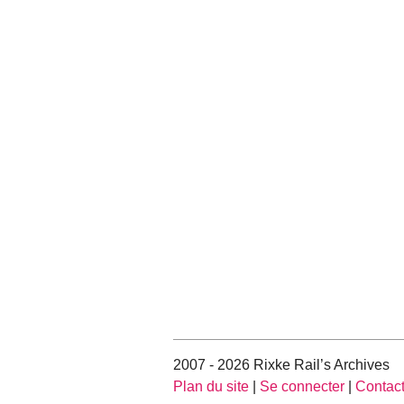
2007 - 2026 Rixke Rail’s Archives
Plan du site
|
Se connecter
|
Contac