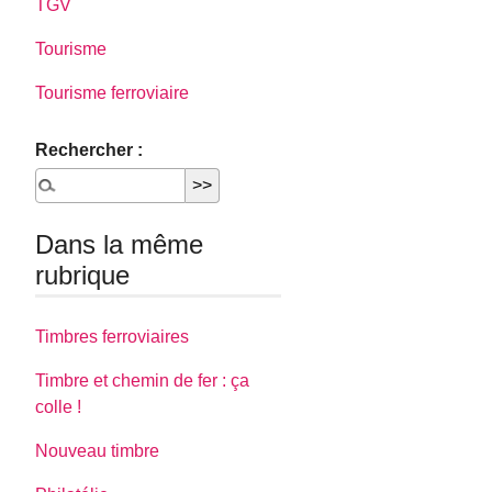
TGV
Tourisme
Tourisme ferroviaire
Rechercher :
Dans la même
rubrique
Timbres ferroviaires
Timbre et chemin de fer : ça
colle !
Nouveau timbre