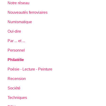
Notre réseau
Nouveautés ferroviaires
Numismatique
Ouï-dire
Par ... et ...
Personnel
Philatélie
Poésie - Lecture - Peinture
Recension
Société
Techniques