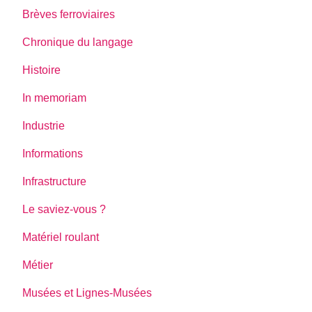
Brèves ferroviaires
Chronique du langage
Histoire
In memoriam
Industrie
Informations
Infrastructure
Le saviez-vous ?
Matériel roulant
Métier
Musées et Lignes-Musées