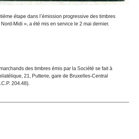
tième étape dans l’émission progressive des timbres
Nord-Midi », a été mis en service le 2 mai dernier.
marchands des timbres émis par la Société se fait à
ilatélique, 21, Putterie, gare de Bruxelles-Central
.C.P. 204.48).