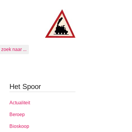
zoek naar ...
Het Spoor
Actualiteit
Beroep
Bioskoop