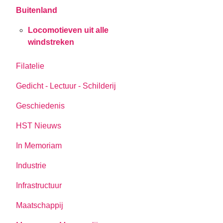
Buitenland
Locomotieven uit alle
windstreken
Filatelie
Gedicht - Lectuur - Schilderij
Geschiedenis
HST Nieuws
In Memoriam
Industrie
Infrastructuur
Maatschappij