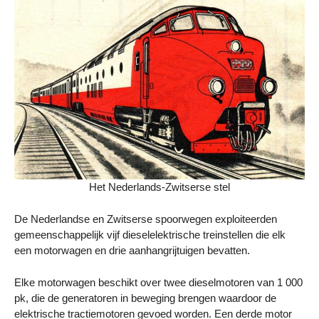
Het Nederlands-Zwitserse stel
De Nederlandse en Zwitserse spoorwegen exploiteerden
gemeenschappelijk vijf dieselelektrische treinstellen die elk
een motorwagen en drie aanhangrijtuigen bevatten.
Elke motorwagen beschikt over twee dieselmotoren van 1 000
pk, die de generatoren in beweging brengen waardoor de
elektrische tractiemotoren gevoed worden. Een derde motor