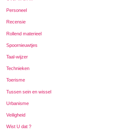
Personeel
Recensie
Rollend materieel
Spoornieuwtjes
Taal-wijzer
Technieken
Toerisme
Tussen sein en wissel
Urbanisme
Veiligheid
Wist U dat ?