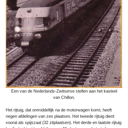
Een van de Nederlands-Zwitserse stellen aan het kasteel
van Chillon.
Het rijtuig, dat onmiddellijk na de motorwagen komt, heeft
negen afdelingen van zes plaatsen. Het tweede rijtuig dient
vooral als spijszaal (32 zitplaatsen). Het derde en laatste rijtuig