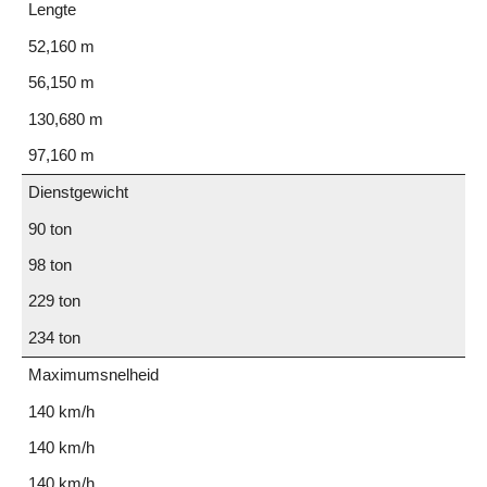
Lengte
52,160 m
56,150 m
130,680 m
97,160 m
Dienstgewicht
90 ton
98 ton
229 ton
234 ton
Maximumsnelheid
140 km/h
140 km/h
140 km/h