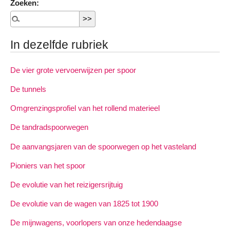
Zoeken:
In dezelfde rubriek
De vier grote vervoerwijzen per spoor
De tunnels
Omgrenzingsprofiel van het rollend materieel
De tandradspoorwegen
De aanvangsjaren van de spoorwegen op het vasteland
Pioniers van het spoor
De evolutie van het reizigersrijtuig
De evolutie van de wagen van 1825 tot 1900
De mijnwagens, voorlopers van onze hedendaagse