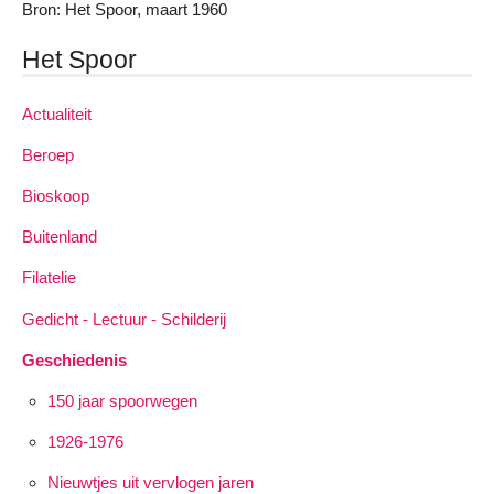
Bron: Het Spoor, maart 1960
Het Spoor
Actualiteit
Beroep
Bioskoop
Buitenland
Filatelie
Gedicht - Lectuur - Schilderij
Geschiedenis
150 jaar spoorwegen
1926-1976
Nieuwtjes uit vervlogen jaren