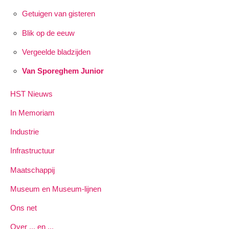
Getuigen van gisteren
Blik op de eeuw
Vergeelde bladzijden
Van Sporeghem Junior
HST Nieuws
In Memoriam
Industrie
Infrastructuur
Maatschappij
Museum en Museum-lijnen
Ons net
Over ... en ...