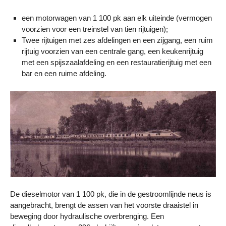
een motorwagen van 1 100 pk aan elk uiteinde (vermogen
voorzien voor een treinstel van tien rijtuigen);
Twee rijtuigen met zes afdelingen en een zijgang, een ruim
rijtuig voorzien van een centrale gang, een keukenrijtuig
met een spijszaalafdeling en een restauratierijtuig met een
bar en een ruime afdeling.
De dieselmotor van 1 100 pk, die in de gestroomlijnde neus is
aangebracht, brengt de assen van het voorste draaistel in
beweging door hydraulische overbrenging. Een