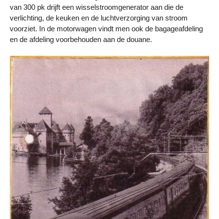
van 300 pk drijft een wisselstroomgenerator aan die de
verlichting, de keuken en de luchtverzorging van stroom
voorziet. In de motorwagen vindt men ook de bagageafdeling
en de afdeling voorbehouden aan de douane.