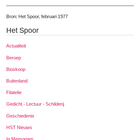
Bron: Het Spoor, februari 1977
Het Spoor
Actualiteit
Beroep
Bioskoop
Buitenland
Filatelie
Gedicht - Lectuur - Schilderij
Geschiedenis
HST Nieuws
In Memoriam