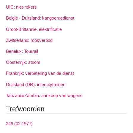
UIC: niet-rokers
België - Duitsland: kangoeroedienst
Groot-Brittannië: elektrificatie
Zwitserland: rookverbod
Benelux: Tourrail
Oostenrijk: stoom
Frankrijk: verbetering van de dienst
Duitsland (DR): intercitytreinen
Tanzania/Zambia: aankoop van wagens
Trefwoorden
246 (02 1977)