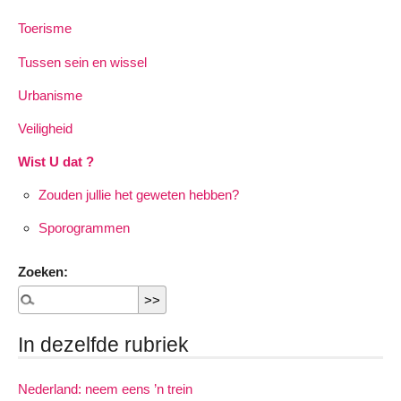
Toerisme
Tussen sein en wissel
Urbanisme
Veiligheid
Wist U dat ?
Zouden jullie het geweten hebben?
Sporogrammen
Zoeken:
In dezelfde rubriek
Nederland: neem eens ’n trein