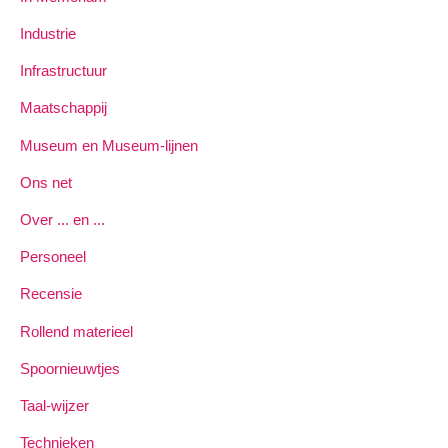
Industrie
Infrastructuur
Maatschappij
Museum en Museum-lijnen
Ons net
Over ... en ...
Personeel
Recensie
Rollend materieel
Spoornieuwtjes
Taal-wijzer
Technieken