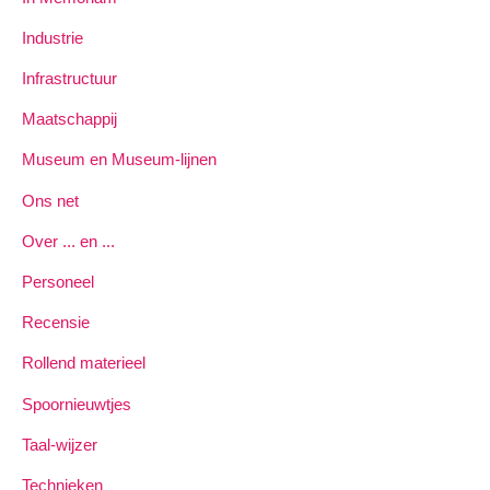
Industrie
Infrastructuur
Maatschappij
Museum en Museum-lijnen
Ons net
Over ... en ...
Personeel
Recensie
Rollend materieel
Spoornieuwtjes
Taal-wijzer
Technieken