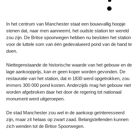
In het centrum van Manchester staat een bouwvallig hoopje
stenen dat, naar men aanneemt, het oudste station ter wereld
zou zijn. De Britse spoorwegen hebben nu besloten het station
voor de luttele som van één gedevalueerd pond van de hand te
doen.
Niettegenstaande de historische waarde van het gebouw en de
lage aankoopprijs, kan er geen koper worden gevonden. De
restauratie van het station, dat in 1830 werd opgetrokken, zou
immers 300 000 pond kosten. Anderzijds mag het gebouw niet
worden afgebroken daar het door de regering tot nationaal
monument werd uitgeroepen.
De stad Manchester zou wel in de aankoop geïnteresseerd
zijn, maar zit helaas op zwart zaad. Belangstellenden kunnen
zich wenden tot de Britse Spoorwegen.