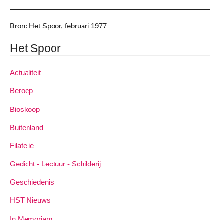
Bron: Het Spoor, februari 1977
Het Spoor
Actualiteit
Beroep
Bioskoop
Buitenland
Filatelie
Gedicht - Lectuur - Schilderij
Geschiedenis
HST Nieuws
In Memoriam