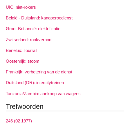
UIC: niet-rokers
België - Duitsland: kangoeroedienst
Groot-Brittannië: elektrificatie
Zwitserland: rookverbod
Benelux: Tourrail
Oostenrijk: stoom
Frankrijk: verbetering van de dienst
Duitsland (DR): intercitytreinen
Tanzania/Zambia: aankoop van wagens
Trefwoorden
246 (02 1977)