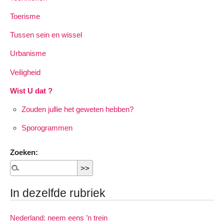
Toerisme
Tussen sein en wissel
Urbanisme
Veiligheid
Wist U dat ?
Zouden jullie het geweten hebben?
Sporogrammen
Zoeken:
In dezelfde rubriek
Nederland: neem eens ’n trein