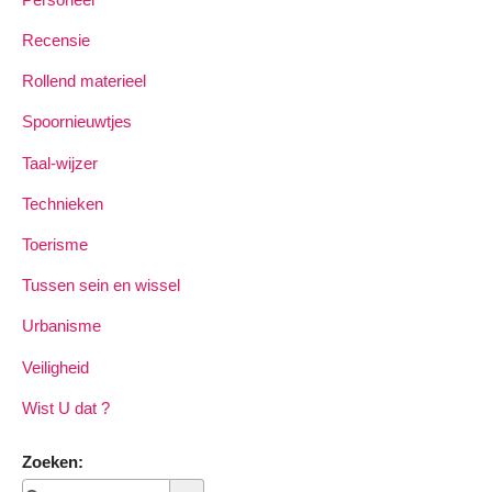
Recensie
Rollend materieel
Spoornieuwtjes
Taal-wijzer
Technieken
Toerisme
Tussen sein en wissel
Urbanisme
Veiligheid
Wist U dat ?
Zoeken: