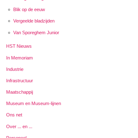
Blik op de eeuw
Vergeelde bladzijden
Van Sporeghem Junior
HST Nieuws
In Memoriam
Industrie
Infrastructuur
Maatschappij
Museum en Museum-lijnen
Ons net
Over ... en ...
Personeel