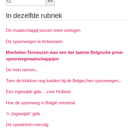
In dezelfde rubriek
De maatschappij tussen twee oorlogen
De spoorwegen te Antwerpen
Mechelen-Terneuzen was een der laatste Belgische privé-
spoorwegmaatschappijen
De trein nemen...
Toen de klokken nog luidden bij de Belgischen spoorwegen...
Een ingewijde gids... voor Holland
Hoe de spoorweg in België ontstond
’n „Ingewijde” gids
De spooktrein-vervolg