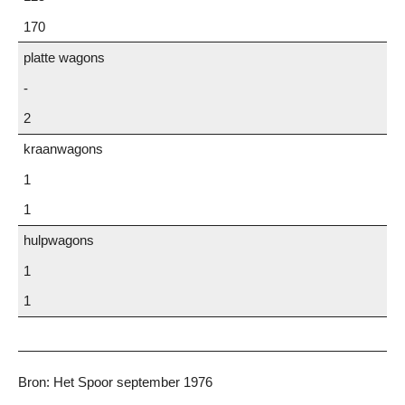
170
platte wagons
-
2
kraanwagons
1
1
hulpwagons
1
1
Bron: Het Spoor september 1976