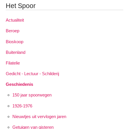
Het Spoor
Actualiteit
Beroep
Bioskoop
Buitenland
Filatelie
Gedicht - Lectuur - Schilderij
Geschiedenis
150 jaar spoorwegen
1926-1976
Nieuwtjes uit vervlogen jaren
Getuigen van gisteren