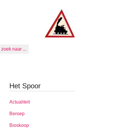
zoek naar ...
Het Spoor
Actualiteit
Beroep
Bioskoop