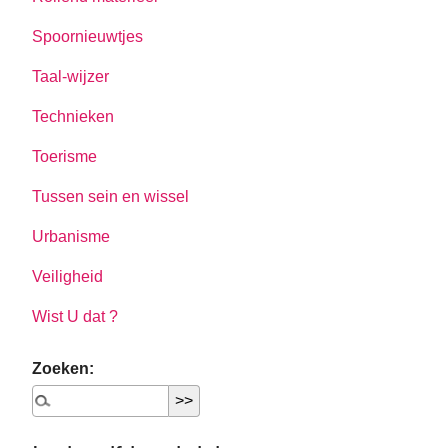
Spoornieuwtjes
Taal-wijzer
Technieken
Toerisme
Tussen sein en wissel
Urbanisme
Veiligheid
Wist U dat ?
Zoeken: