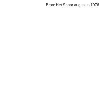
Bron: Het Spoor augustus 1976