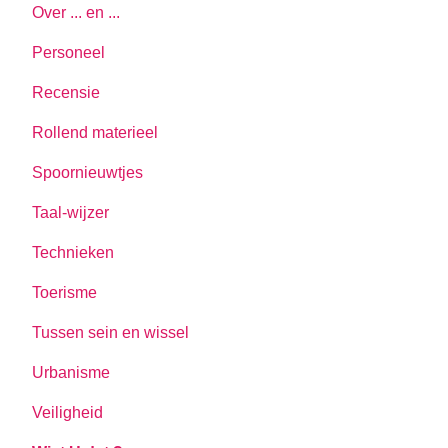
Over ... en ...
Personeel
Recensie
Rollend materieel
Spoornieuwtjes
Taal-wijzer
Technieken
Toerisme
Tussen sein en wissel
Urbanisme
Veiligheid