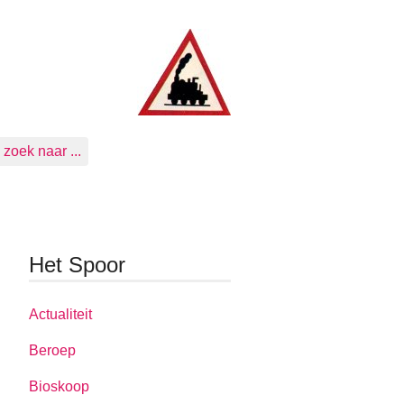
zoek naar ...
Het Spoor
Actualiteit
Beroep
Bioskoop