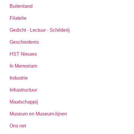
Buitenland
Filatelie
Gedicht - Lectuur - Schilderij
Geschiedenis
HST Nieuws
In Memoriam
Industrie
Infrastructuur
Maatschappij
Museum en Museum-lijnen
Ons net