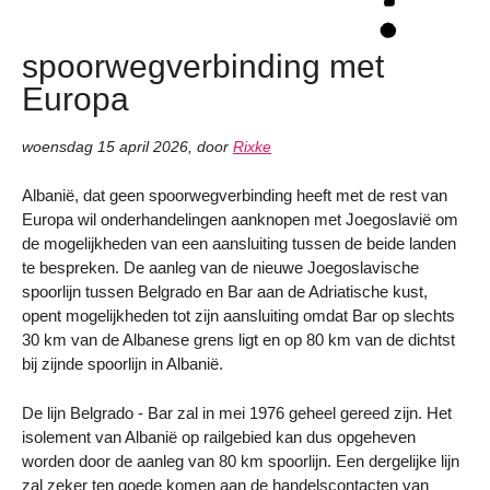
spoorwegverbinding met
Europa
woensdag 15 april 2026
,
door
Rixke
Albanië, dat geen spoorwegverbinding heeft met de rest van
Europa wil onderhandelingen aanknopen met Joegoslavië om
de mogelijkheden van een aansluiting tussen de beide landen
te bespreken. De aanleg van de nieuwe Joegoslavische
spoorlijn tussen Belgrado en Bar aan de Adriatische kust,
opent mogelijkheden tot zijn aansluiting omdat Bar op slechts
30 km van de Albanese grens ligt en op 80 km van de dichtst
bij zijnde spoorlijn in Albanië.
De lijn Belgrado - Bar zal in mei 1976 geheel gereed zijn. Het
isolement van Albanië op railgebied kan dus opgeheven
worden door de aanleg van 80 km spoorlijn. Een dergelijke lijn
zal zeker ten goede komen aan de handelscontacten van