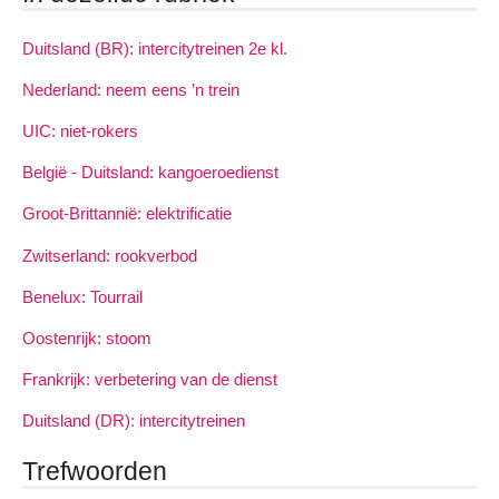
Duitsland (BR): intercitytreinen 2e kl.
Nederland: neem eens ’n trein
UIC: niet-rokers
België - Duitsland: kangoeroedienst
Groot-Brittannië: elektrificatie
Zwitserland: rookverbod
Benelux: Tourrail
Oostenrijk: stoom
Frankrijk: verbetering van de dienst
Duitsland (DR): intercitytreinen
Trefwoorden