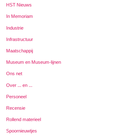
HST Nieuws
In Memoriam
Industrie
Infrastructuur
Maatschappij
Museum en Museum-lijnen
Ons net
Over ... en ...
Personeel
Recensie
Rollend materieel
Spoornieuwtjes