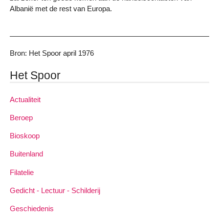
Albanië met de rest van Europa.
Bron: Het Spoor april 1976
Het Spoor
Actualiteit
Beroep
Bioskoop
Buitenland
Filatelie
Gedicht - Lectuur - Schilderij
Geschiedenis