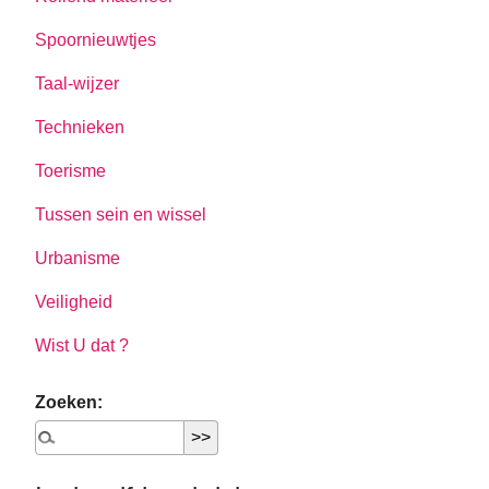
Spoornieuwtjes
Taal-wijzer
Technieken
Toerisme
Tussen sein en wissel
Urbanisme
Veiligheid
Wist U dat ?
Zoeken: