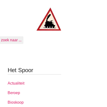
zoek naar ...
Het Spoor
Actualiteit
Beroep
Bioskoop