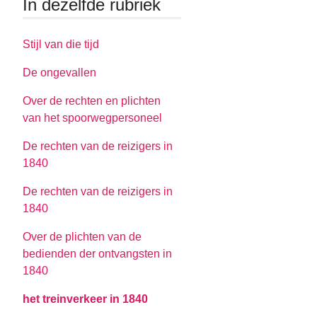
In dezelfde rubriek
Stijl van die tijd
De ongevallen
Over de rechten en plichten
van het spoorwegpersoneel
De rechten van de reizigers in
1840
De rechten van de reizigers in
1840
Over de plichten van de
bedienden der ontvangsten in
1840
het treinverkeer in 1840