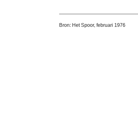
Bron: Het Spoor, februari 1976