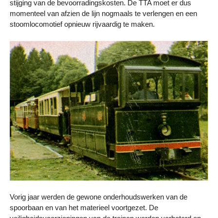
stijging van de bevoorradingskosten. De TTA moet er dus
momenteel van afzien de lijn nogmaals te verlengen en een
stoomlocomotief opnieuw rijvaardig te maken.
Vorig jaar werden de gewone onderhoudswerken van de
spoorbaan en van het materieel voortgezet. De