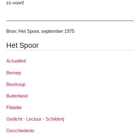
zo voort!
Bron: Het Spoor, september 1975
Het Spoor
Actualiteit
Beroep
Bioskoop
Buitenland
Filatelie
Gedicht - Lectuur - Schilderij
Geschiedenis