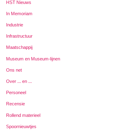
HST Nieuws
In Memoriam
Industrie
Infrastructuur
Maatschappij
Museum en Museum-lijnen
Ons net
Over ... en ...
Personeel
Recensie
Rollend materieel
Spoornieuwtjes