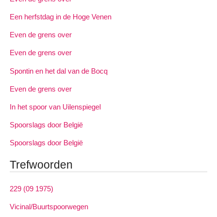
Een herfstdag in de Hoge Venen
Even de grens over
Even de grens over
Spontin en het dal van de Bocq
Even de grens over
In het spoor van Uilenspiegel
Spoorslags door België
Spoorslags door België
Trefwoorden
229 (09 1975)
Vicinal/Buurtspoorwegen