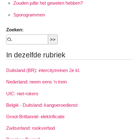
Zouden jullie het geweten hebben?
Sporogrammen
Zoeken:
In dezelfde rubriek
Duitsland (BR): intercitytreinen 2e kl.
Nederland: neem eens ’n trein
UIC: niet-rokers
België - Duitsland: kangoeroedienst
Groot-Brittannië: elektrificatie
Zwitserland: rookverbod