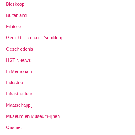
Bioskoop
Buitenland
Filatelie
Gedicht - Lectuur - Schilderij
Geschiedenis
HST Nieuws
In Memoriam
Industrie
Infrastructuur
Maatschappij
Museum en Museum-lijnen
Ons net