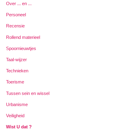
Over ... en ...
Personeel
Recensie
Rollend materieel
Spoornieuwtjes
Taal-wijzer
Technieken
Toerisme
Tussen sein en wissel
Urbanisme
Veiligheid
Wist U dat ?