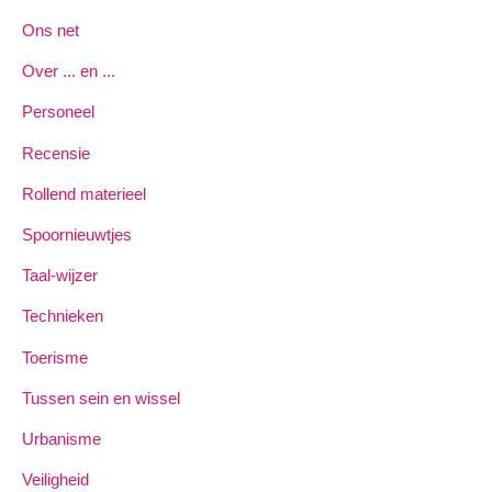
Ons net
Over ... en ...
Personeel
Recensie
Rollend materieel
Spoornieuwtjes
Taal-wijzer
Technieken
Toerisme
Tussen sein en wissel
Urbanisme
Veiligheid