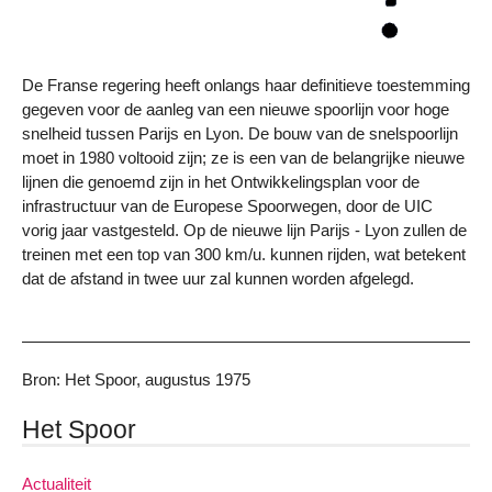
De Franse regering heeft onlangs haar definitieve toestemming
gegeven voor de aanleg van een nieuwe spoorlijn voor hoge
snelheid tussen Parijs en Lyon. De bouw van de snelspoorlijn
moet in 1980 voltooid zijn; ze is een van de belangrijke nieuwe
lijnen die genoemd zijn in het Ontwikkelingsplan voor de
infrastructuur van de Europese Spoorwegen, door de UIC
vorig jaar vastgesteld. Op de nieuwe lijn Parijs - Lyon zullen de
treinen met een top van 300 km/u. kunnen rijden, wat betekent
dat de afstand in twee uur zal kunnen worden afgelegd.
Bron: Het Spoor, augustus 1975
Het Spoor
Actualiteit