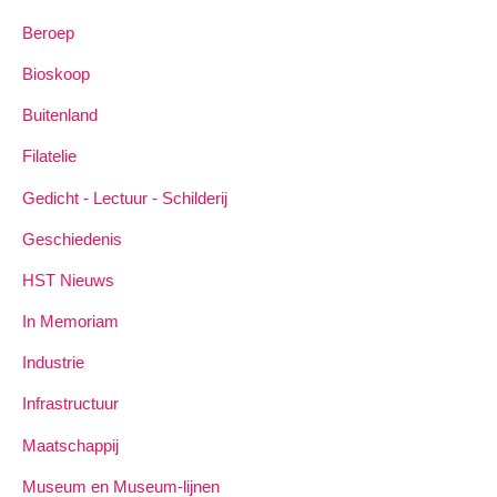
Beroep
Bioskoop
Buitenland
Filatelie
Gedicht - Lectuur - Schilderij
Geschiedenis
HST Nieuws
In Memoriam
Industrie
Infrastructuur
Maatschappij
Museum en Museum-lijnen