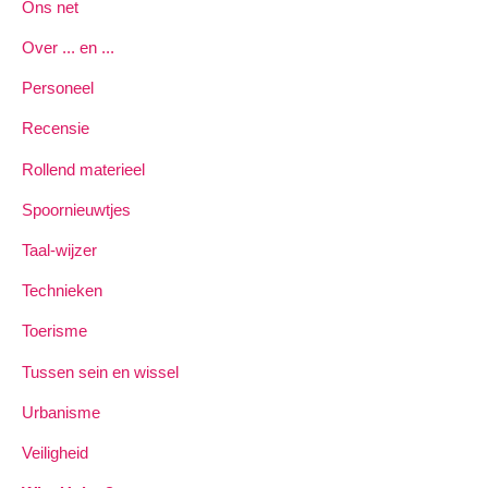
Ons net
Over ... en ...
Personeel
Recensie
Rollend materieel
Spoornieuwtjes
Taal-wijzer
Technieken
Toerisme
Tussen sein en wissel
Urbanisme
Veiligheid