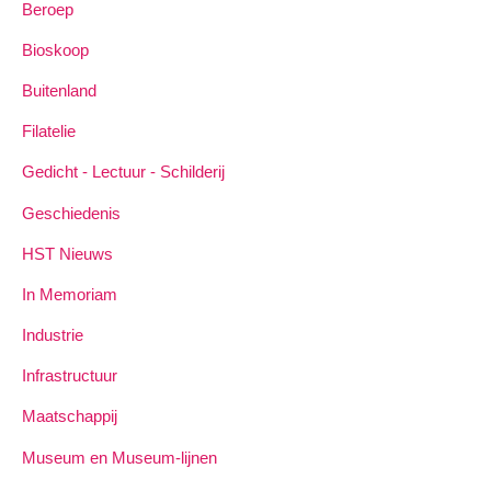
Beroep
Bioskoop
Buitenland
Filatelie
Gedicht - Lectuur - Schilderij
Geschiedenis
HST Nieuws
In Memoriam
Industrie
Infrastructuur
Maatschappij
Museum en Museum-lijnen