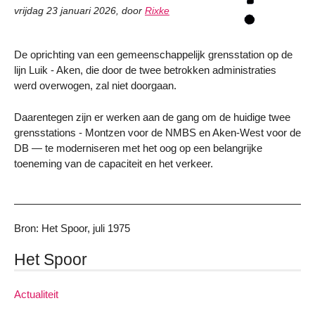
vrijdag 23 januari 2026
,
door
Rixke
De oprichting van een gemeenschappelijk grensstation op de
lijn Luik - Aken, die door de twee betrokken administraties
werd overwogen, zal niet doorgaan.
Daarentegen zijn er werken aan de gang om de huidige twee
grensstations - Montzen voor de NMBS en Aken-West voor de
DB — te moderniseren met het oog op een belangrijke
toeneming van de capaciteit en het verkeer.
Bron: Het Spoor, juli 1975
Het Spoor
Actualiteit