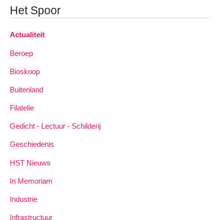
Het Spoor
Actualiteit
Beroep
Bioskoop
Buitenland
Filatelie
Gedicht - Lectuur - Schilderij
Geschiedenis
HST Nieuws
In Memoriam
Industrie
Infrastructuur