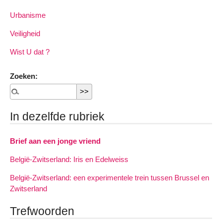
Urbanisme
Veiligheid
Wist U dat ?
Zoeken:
In dezelfde rubriek
Brief aan een jonge vriend
België-Zwitserland: Iris en Edelweiss
België-Zwitserland: een experimentele trein tussen Brussel en
Zwitserland
Trefwoorden