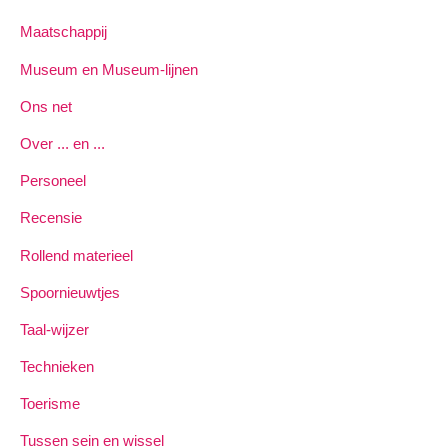
Maatschappij
Museum en Museum-lijnen
Ons net
Over ... en ...
Personeel
Recensie
Rollend materieel
Spoornieuwtjes
Taal-wijzer
Technieken
Toerisme
Tussen sein en wissel