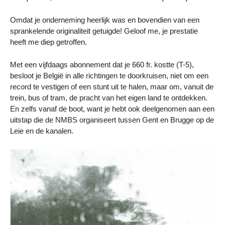
Omdat je onderneming heerlijk was en bovendien van een
sprankelende originaliteit getuigde! Geloof me, je prestatie
heeft me diep getroffen.
Met een vijfdaags abonnement dat je 660 fr. kostte (T-5),
besloot je België in alle richtingen te doorkruisen, niet om een
record te vestigen of een stunt uit te halen, maar om, vanuit de
trein, bus of tram, de pracht van het eigen land te ontdekken.
En zelfs vanaf de boot, want je hebt ook deelgenomen aan een
uitstap die de NMBS organiseert tussen Gent en Brugge op de
Leie en de kanalen.