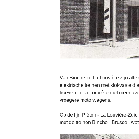
Van Binche tot La Louvière zijn alle
elektrische treinen met klokvaste die
hoeven in La Louvière niet meer ov
vroegere motorwagens.
Op de lijn Piéton - La Louvière-Zuid
met de treinen Binche - Brussel, wat