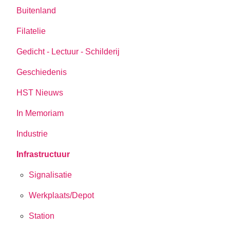
Buitenland
Filatelie
Gedicht - Lectuur - Schilderij
Geschiedenis
HST Nieuws
In Memoriam
Industrie
Infrastructuur
Signalisatie
Werkplaats/Depot
Station