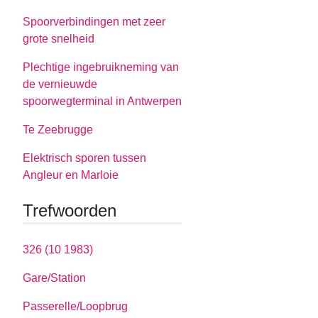
Spoorverbindingen met zeer
grote snelheid
Plechtige ingebruikneming van
de vernieuwde
spoorwegterminal in Antwerpen
Te Zeebrugge
Elektrisch sporen tussen
Angleur en Marloie
Trefwoorden
326 (10 1983)
Gare/Station
Passerelle/Loopbrug