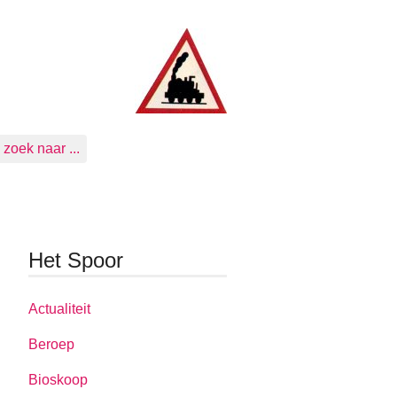
zoek naar ...
Het Spoor
Actualiteit
Beroep
Bioskoop