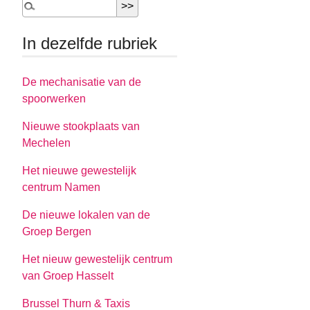
In dezelfde rubriek
De mechanisatie van de
spoorwerken
Nieuwe stookplaats van
Mechelen
Het nieuwe gewestelijk
centrum Namen
De nieuwe lokalen van de
Groep Bergen
Het nieuw gewestelijk centrum
van Groep Hasselt
Brussel Thurn & Taxis