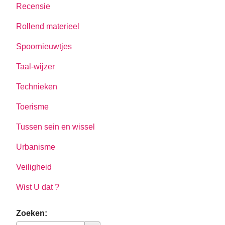
Recensie
Rollend materieel
Spoornieuwtjes
Taal-wijzer
Technieken
Toerisme
Tussen sein en wissel
Urbanisme
Veiligheid
Wist U dat ?
Zoeken: