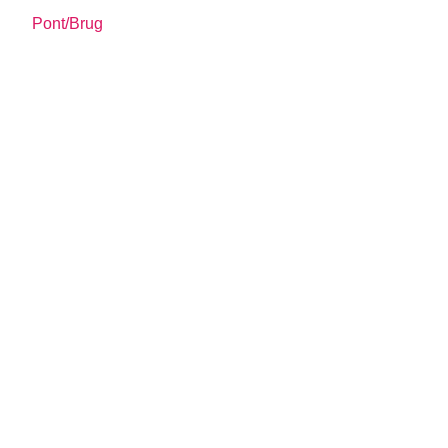
Pont/Brug