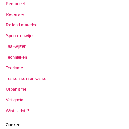
Personeel
Recensie
Rollend materieel
Spoornieuwtjes
Taal-wijzer
Technieken
Toerisme
Tussen sein en wissel
Urbanisme
Veiligheid
Wist U dat ?
Zoeken: