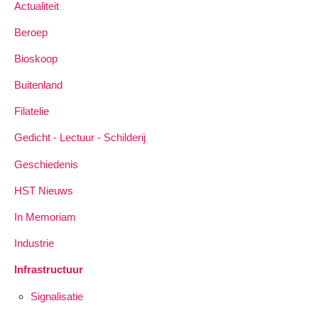
Actualiteit
Beroep
Bioskoop
Buitenland
Filatelie
Gedicht - Lectuur - Schilderij
Geschiedenis
HST Nieuws
In Memoriam
Industrie
Infrastructuur
Signalisatie