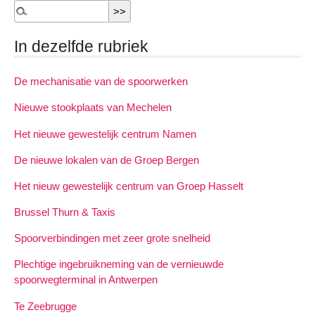
In dezelfde rubriek
De mechanisatie van de spoorwerken
Nieuwe stookplaats van Mechelen
Het nieuwe gewestelijk centrum Namen
De nieuwe lokalen van de Groep Bergen
Het nieuw gewestelijk centrum van Groep Hasselt
Brussel Thurn & Taxis
Spoorverbindingen met zeer grote snelheid
Plechtige ingebruikneming van de vernieuwde
spoorwegterminal in Antwerpen
Te Zeebrugge