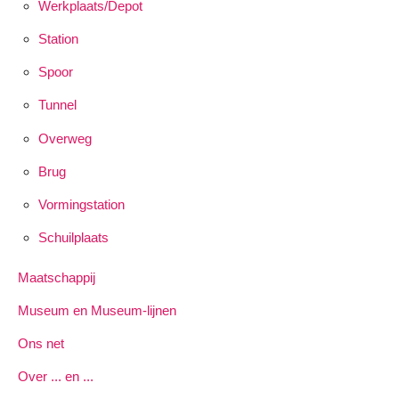
Werkplaats/Depot
Station
Spoor
Tunnel
Overweg
Brug
Vormingstation
Schuilplaats
Maatschappij
Museum en Museum-lijnen
Ons net
Over ... en ...