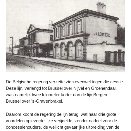
De Belgische regering verzette zich evenwel tegen die cessie.
Deze lijn, verlengd tot Brussel over Nijvel en Groenendaal,
was namelijk twee kilometer korter dan de lijn Bergen -
Brussel over ’s-Gravenbrakel.
Daarom kocht de regering de lijn terug, wat haar drie grote
voordelen opleverde: “ze verijdelde, zonder nadeel voor de
concessiehouders, de wellicht gevaarlijke uitbreiding van de