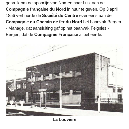
gebruik om de spoorlijn van Namen naar Luik aan de
Compagnie française du Nord
in huur te geven. Op 3 april
1856 verhuurde de
Société du Centre
eveneens aan de
Compagnie du Chemin de fer du Nord
het baanvak Bergen
- Manage, dat aansluiting gaf op het baanvak Feignies -
Bergen, dat de
Compagnie Française
al beheerde.
La Louvière