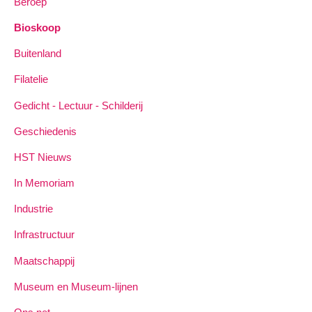
Beroep
Bioskoop
Buitenland
Filatelie
Gedicht - Lectuur - Schilderij
Geschiedenis
HST Nieuws
In Memoriam
Industrie
Infrastructuur
Maatschappij
Museum en Museum-lijnen