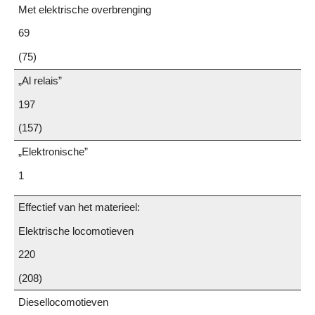
Met elektrische overbrenging
69
(75)
„Al relais”
197
(157)
„Elektronische”
1
Effectief van het materieel:
Elektrische locomotieven
220
(208)
Diesellocomotieven