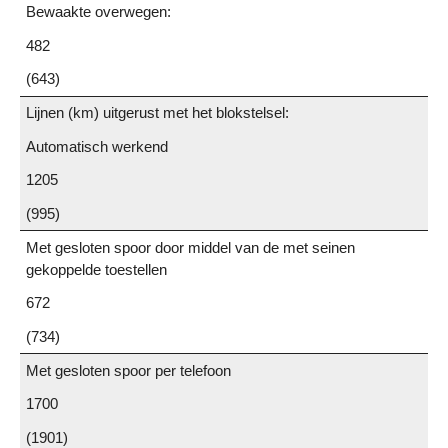
Bewaakte overwegen:
482
(643)
Lijnen (km) uitgerust met het blokstelsel:
Automatisch werkend
1205
(995)
Met gesloten spoor door middel van de met seinen
gekoppelde toestellen
672
(734)
Met gesloten spoor per telefoon
1700
(1901)