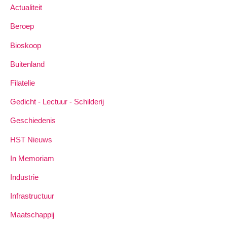
Actualiteit
Beroep
Bioskoop
Buitenland
Filatelie
Gedicht - Lectuur - Schilderij
Geschiedenis
HST Nieuws
In Memoriam
Industrie
Infrastructuur
Maatschappij