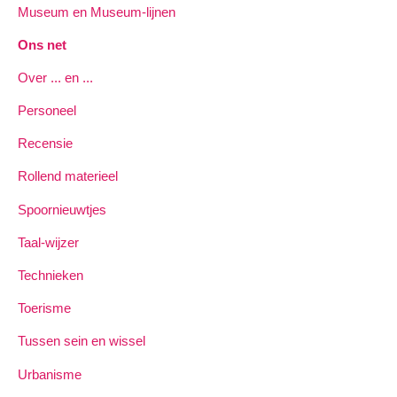
Museum en Museum-lijnen
Ons net
Over ... en ...
Personeel
Recensie
Rollend materieel
Spoornieuwtjes
Taal-wijzer
Technieken
Toerisme
Tussen sein en wissel
Urbanisme