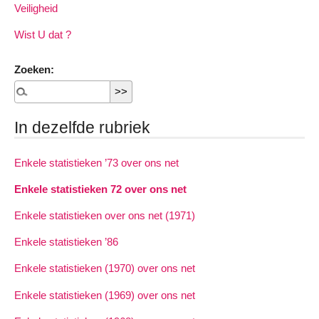
Veiligheid
Wist U dat ?
Zoeken:
In dezelfde rubriek
Enkele statistieken ’73 over ons net
Enkele statistieken 72 over ons net
Enkele statistieken over ons net (1971)
Enkele statistieken ’86
Enkele statistieken (1970) over ons net
Enkele statistieken (1969) over ons net