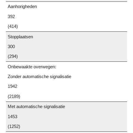
Aanhorigheden
392
(414)
Stopplaatsen
300
(294)
Onbewaakte overwegen:
Zonder automatische signalisatie
1942
(2189)
Met automatische signalisatie
1453
(1252)