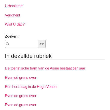
Urbanisme
Veiligheid
Wist U dat ?
Zoeken:
In dezelfde rubriek
De toeristische tram van de Aisne bestaat tien jaar
Even de grens over
Een herfstdag in de Hoge Venen
Even de grens over
Even de grens over