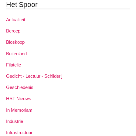
Het Spoor
Actualiteit
Beroep
Bioskoop
Buitenland
Filatelie
Gedicht - Lectuur - Schilderij
Geschiedenis
HST Nieuws
In Memoriam
Industrie
Infrastructuur