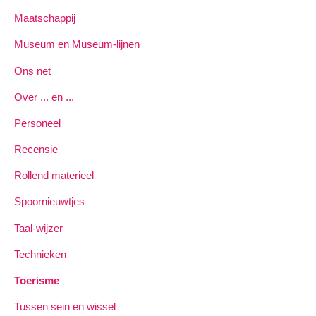
Maatschappij
Museum en Museum-lijnen
Ons net
Over ... en ...
Personeel
Recensie
Rollend materieel
Spoornieuwtjes
Taal-wijzer
Technieken
Toerisme
Tussen sein en wissel