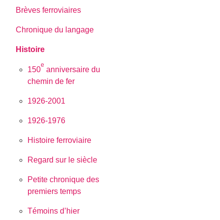
Brèves ferroviaires
Chronique du langage
Histoire
e
150
anniversaire du
chemin de fer
1926-2001
1926-1976
Histoire ferroviaire
Regard sur le siècle
Petite chronique des
premiers temps
Témoins d’hier