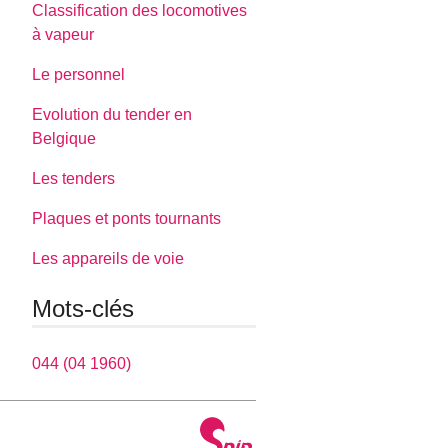
Classification des locomotives
à vapeur
Le personnel
Evolution du tender en
Belgique
Les tenders
Plaques et ponts tournants
Les appareils de voie
Mots-clés
044 (04 1960)