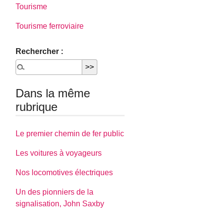
Tourisme
Tourisme ferroviaire
Rechercher :
Dans la même
rubrique
Le premier chemin de fer public
Les voitures à voyageurs
Nos locomotives électriques
Un des pionniers de la
signalisation, John Saxby