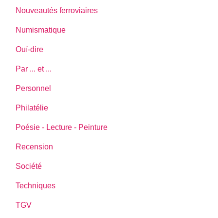
Nouveautés ferroviaires
Numismatique
Ouï-dire
Par ... et ...
Personnel
Philatélie
Poésie - Lecture - Peinture
Recension
Société
Techniques
TGV