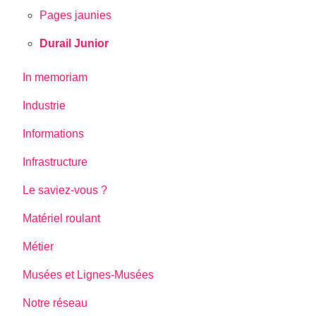
Pages jaunies
Durail Junior
In memoriam
Industrie
Informations
Infrastructure
Le saviez-vous ?
Matériel roulant
Métier
Musées et Lignes-Musées
Notre réseau