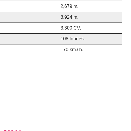
2,679 m.
3,924 m.
3,300 CV.
108 tonnes.
170 km./ h.