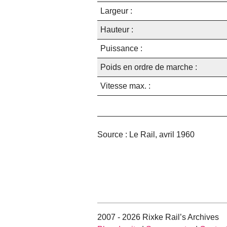
Largeur :
Hauteur :
Puissance :
Poids en ordre de marche :
Vitesse max. :
Source : Le Rail, avril 1960
2007 - 2026 Rixke Rail’s Archives