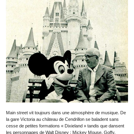
Main street vit toujours dans une atmosphère de musique. De
la gare Victoria au château de Cendrillon se baladent sans
cesse de petites formations « Dixieland » tandis que dansent
les personnages de Walt Disney : Mickey Mouse, Goffy,