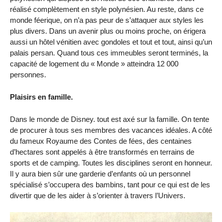
réalisé complètement en style polynésien. Au reste, dans ce
monde féerique, on n’a pas peur de s’attaquer aux styles les
plus divers. Dans un avenir plus ou moins proche, on érigera
aussi un hôtel vénitien avec gondoles et tout et tout, ainsi qu’un
palais persan. Quand tous ces immeubles seront terminés, la
capacité de logement du « Monde » atteindra 12 000
personnes.
Plaisirs en famille.
Dans le monde de Disney. tout est axé sur la famille. On tente
de procurer à tous ses membres des vacances idéales. A côté
du fameux Royaume des Contes de fées, des centaines
d’hectares sont appelés à être transformés en terrains de
sports et de camping. Toutes les disciplines seront en honneur.
Il y aura bien sûr une garderie d’enfants où un personnel
spécialisé s’occupera des bambins, tant pour ce qui est de les
divertir que de les aider à s’orienter à travers l’Univers.