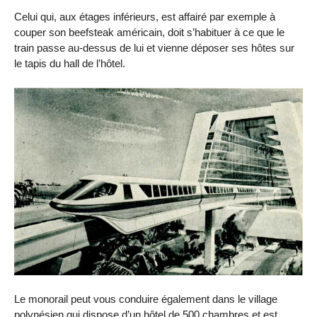
Celui qui, aux étages inférieurs, est affairé par exemple à
couper son beefsteak américain, doit s’habituer à ce que le
train passe au-dessus de lui et vienne déposer ses hôtes sur
le tapis du hall de l’hôtel.
Le monorail peut vous conduire également dans le village
polynésien qui dispose d’un hôtel de 500 chambres et est