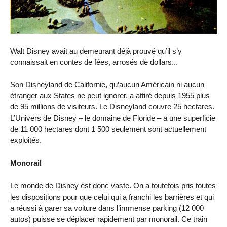
Walt Disney avait au demeurant déjà prouvé qu’il s’y
connaissait en contes de fées, arrosés de dollars...
Son Disneyland de Californie, qu’aucun Américain ni aucun
étranger aux States ne peut ignorer, a attiré depuis 1955 plus
de 95 millions de visiteurs. Le Disneyland couvre 25 hectares.
L’Univers de Disney – le domaine de Floride – a une superficie
de 11 000 hectares dont 1 500 seulement sont actuellement
exploités.
Monorail
Le monde de Disney est donc vaste. On a toutefois pris toutes
les dispositions pour que celui qui a franchi les barrières et qui
a réussi à garer sa voiture dans l’immense parking (12 000
autos) puisse se déplacer rapidement par monorail. Ce train