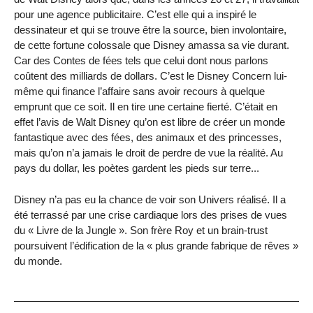
pour une agence publicitaire. C’est elle qui a inspiré le
dessinateur et qui se trouve être la source, bien involontaire,
de cette fortune colossale que Disney amassa sa vie durant.
Car des Contes de fées tels que celui dont nous parlons
coûtent des milliards de dollars. C’est le Disney Concern lui-
même qui finance l’affaire sans avoir recours à quelque
emprunt que ce soit. Il en tire une certaine fierté. C’était en
effet l’avis de Walt Disney qu’on est libre de créer un monde
fantastique avec des fées, des animaux et des princesses,
mais qu’on n’a jamais le droit de perdre de vue la réalité. Au
pays du dollar, les poètes gardent les pieds sur terre...
Disney n’a pas eu la chance de voir son Univers réalisé. Il a
été terrassé par une crise cardiaque lors des prises de vues
du « Livre de la Jungle ». Son frère Roy et un brain-trust
poursuivent l’édification de la « plus grande fabrique de rêves »
du monde.