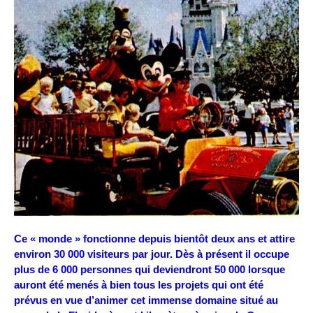
Ce « monde » fonctionne depuis bientôt deux ans et attire
environ 30 000 visiteurs par jour. Dès à présent il occupe
plus de 6 000 personnes qui deviendront 50 000 lorsque
auront été menés à bien tous les projets qui ont été
prévus en vue d’animer cet immense domaine situé au