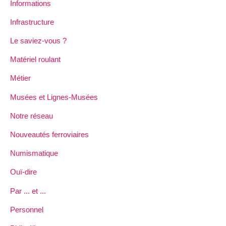
Informations
Infrastructure
Le saviez-vous ?
Matériel roulant
Métier
Musées et Lignes-Musées
Notre réseau
Nouveautés ferroviaires
Numismatique
Ouï-dire
Par ... et ...
Personnel