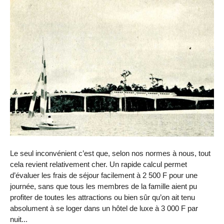
Le seul inconvénient c’est que, selon nos normes à nous, tout
cela revient relativement cher. Un rapide calcul permet
d’évaluer les frais de séjour facilement à 2 500 F pour une
journée, sans que tous les membres de la famille aient pu
profiter de toutes les attractions ou bien sûr qu’on ait tenu
absolument à se loger dans un hôtel de luxe à 3 000 F par
nuit...