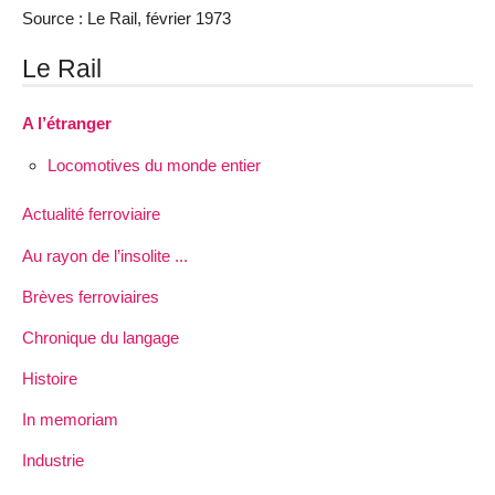
Source : Le Rail, février 1973
Le Rail
A l’étranger
Locomotives du monde entier
Actualité ferroviaire
Au rayon de l’insolite ...
Brèves ferroviaires
Chronique du langage
Histoire
In memoriam
Industrie