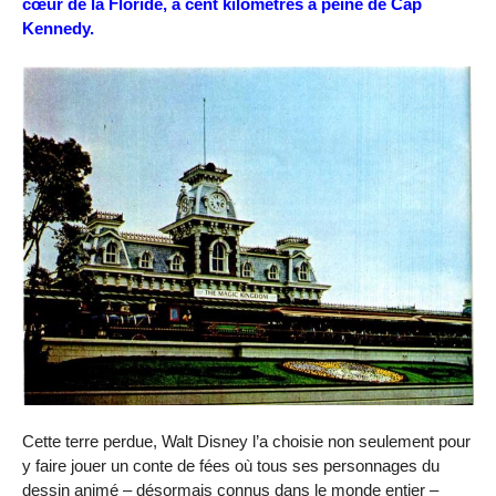
cœur de la Floride, à cent kilomètres à peine de Cap
Kennedy.
Cette terre perdue, Walt Disney l’a choisie non seulement pour
y faire jouer un conte de fées où tous ses personnages du
dessin animé – désormais connus dans le monde entier –