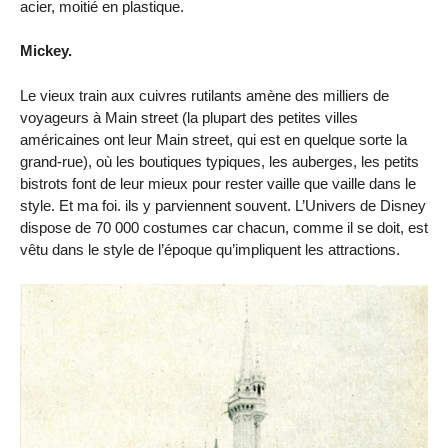
acier, moitié en plastique.
Mickey.
Le vieux train aux cuivres rutilants amène des milliers de
voyageurs à Main street (la plupart des petites villes
américaines ont leur Main street, qui est en quelque sorte la
grand-rue), où les boutiques typiques, les auberges, les petits
bistrots font de leur mieux pour rester vaille que vaille dans le
style. Et ma foi. ils y parviennent souvent. L’Univers de Disney
dispose de 70 000 costumes car chacun, comme il se doit, est
vêtu dans le style de l’époque qu’impliquent les attractions.