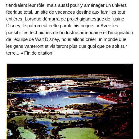
tiendraient leur rôle, mais aussi pour y aménager un univers
féerique total, un site de vacances destiné aux familles tout
entières. Lorsque démarra ce projet gigantesque de l’usine
Disney, le patron eut cette parole historique : « Avec les
possibilités techniques de l’industrie américaine et l’imagination
de l’équipe de Walt Disney, nous allons créer un monde que
les gens vanteront et visiteront plus que quoi que ce soit sur
terre... » Fin de citation !