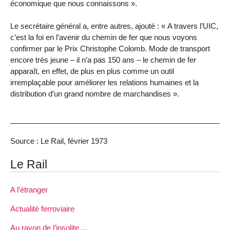
économique que nous connaissons ».
Le secrétaire général a, entre autres, ajouté : « A travers l’UIC,
c’est la foi en l’avenir du chemin de fer que nous voyons
confirmer par le Prix Christophe Colomb. Mode de transport
encore très jeune – il n’a pas 150 ans – le chemin de fer
apparaît, en effet, de plus en plus comme un outil
irremplaçable pour améliorer les relations humaines et la
distribution d’un grand nombre de marchandises ».
Source : Le Rail, février 1973
Le Rail
A l’étranger
Actualité ferroviaire
Au rayon de l’insolite ...