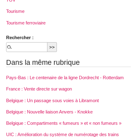
Tourisme
Tourisme ferroviaire
Rechercher :
Dans la même rubrique
Pays-Bas : Le centenaire de la ligne Dordrecht - Rotterdam
France : Vente directe sur wagon
Belgique : Un passage sous voies à Libramont
Belgique : Nouvelle liaison Anvers - Knokke
Belgique : Compartiments « fumeurs » et « non fumeurs »
UIC : Amélioration du système de numérotage des trains