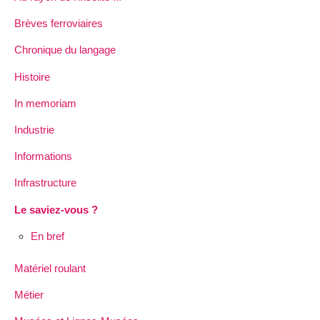
Brèves ferroviaires
Chronique du langage
Histoire
In memoriam
Industrie
Informations
Infrastructure
Le saviez-vous ?
En bref
Matériel roulant
Métier