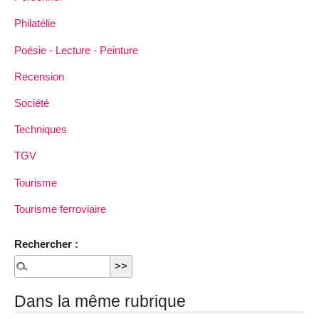
Philatélie
Poésie - Lecture - Peinture
Recension
Société
Techniques
TGV
Tourisme
Tourisme ferroviaire
Rechercher :
Dans la même rubrique