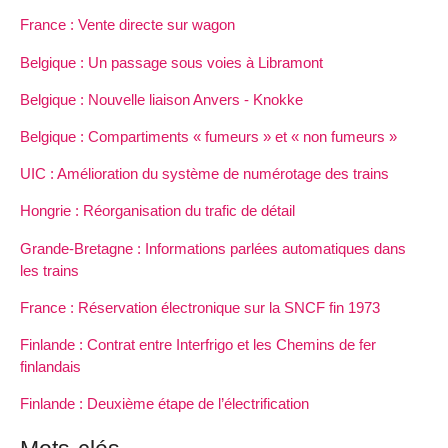
France : Vente directe sur wagon
Belgique : Un passage sous voies à Libramont
Belgique : Nouvelle liaison Anvers - Knokke
Belgique : Compartiments « fumeurs » et « non fumeurs »
UIC : Amélioration du système de numérotage des trains
Hongrie : Réorganisation du trafic de détail
Grande-Bretagne : Informations parlées automatiques dans
les trains
France : Réservation électronique sur la SNCF fin 1973
Finlande : Contrat entre Interfrigo et les Chemins de fer
finlandais
Finlande : Deuxième étape de l’électrification