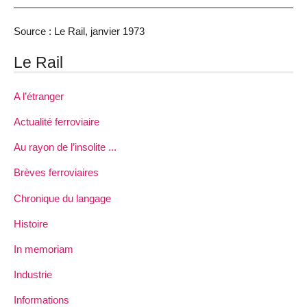
Source : Le Rail, janvier 1973
Le Rail
A l’étranger
Actualité ferroviaire
Au rayon de l’insolite ...
Brèves ferroviaires
Chronique du langage
Histoire
In memoriam
Industrie
Informations