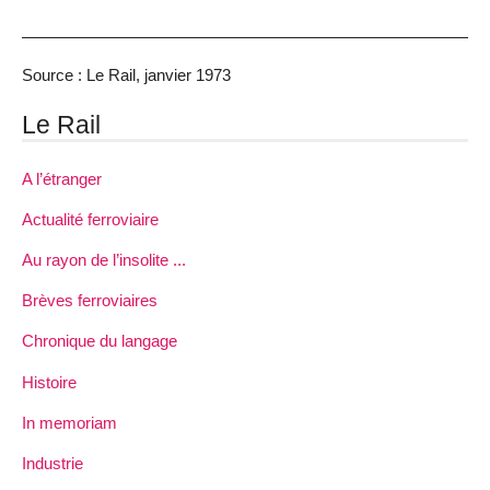
Source : Le Rail, janvier 1973
Le Rail
A l’étranger
Actualité ferroviaire
Au rayon de l’insolite ...
Brèves ferroviaires
Chronique du langage
Histoire
In memoriam
Industrie