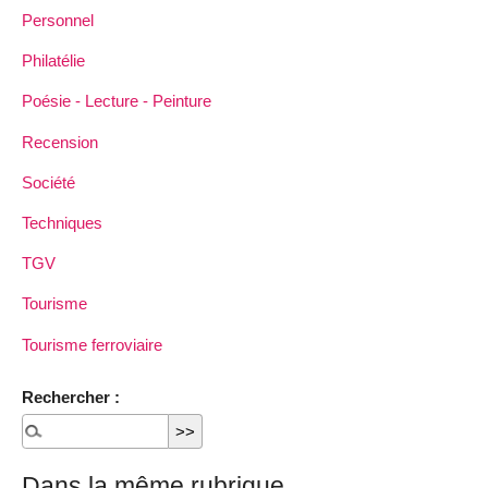
Personnel
Philatélie
Poésie - Lecture - Peinture
Recension
Société
Techniques
TGV
Tourisme
Tourisme ferroviaire
Rechercher :
Dans la même rubrique