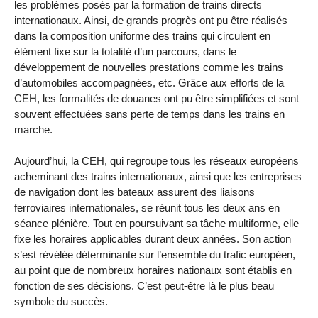
les problèmes posés par la formation de trains directs
internationaux. Ainsi, de grands progrès ont pu être réalisés
dans la composition uniforme des trains qui circulent en
élément fixe sur la totalité d’un parcours, dans le
développement de nouvelles prestations comme les trains
d’automobiles accompagnées, etc. Grâce aux efforts de la
CEH, les formalités de douanes ont pu être simplifiées et sont
souvent effectuées sans perte de temps dans les trains en
marche.
Aujourd’hui, la CEH, qui regroupe tous les réseaux européens
acheminant des trains internationaux, ainsi que les entreprises
de navigation dont les bateaux assurent des liaisons
ferroviaires internationales, se réunit tous les deux ans en
séance plénière. Tout en poursuivant sa tâche multiforme, elle
fixe les horaires applicables durant deux années. Son action
s’est révélée déterminante sur l’ensemble du trafic européen,
au point que de nombreux horaires nationaux sont établis en
fonction de ses décisions. C’est peut-être là le plus beau
symbole du succès.