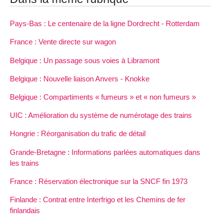
Pays-Bas : Le centenaire de la ligne Dordrecht - Rotterdam
France : Vente directe sur wagon
Belgique : Un passage sous voies à Libramont
Belgique : Nouvelle liaison Anvers - Knokke
Belgique : Compartiments « fumeurs » et « non fumeurs »
UIC : Amélioration du système de numérotage des trains
Hongrie : Réorganisation du trafic de détail
Grande-Bretagne : Informations parlées automatiques dans
les trains
France : Réservation électronique sur la SNCF fin 1973
Finlande : Contrat entre Interfrigo et les Chemins de fer
finlandais