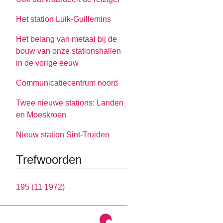
Het station Luik-Guillemins
Het belang van metaal bij de
bouw van onze stationshallen
in de vorige eeuw
Communicatiecentrum noord
Twee nieuwe stations: Landen
en Moeskroen
Nieuw station Sint-Truiden
Trefwoorden
195 (11 1972)