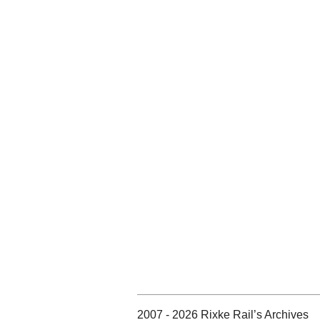
2007 - 2026 Rixke Rail’s Archives