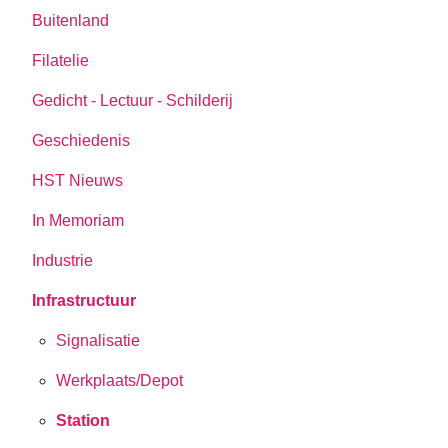
Buitenland
Filatelie
Gedicht - Lectuur - Schilderij
Geschiedenis
HST Nieuws
In Memoriam
Industrie
Infrastructuur
Signalisatie
Werkplaats/Depot
Station