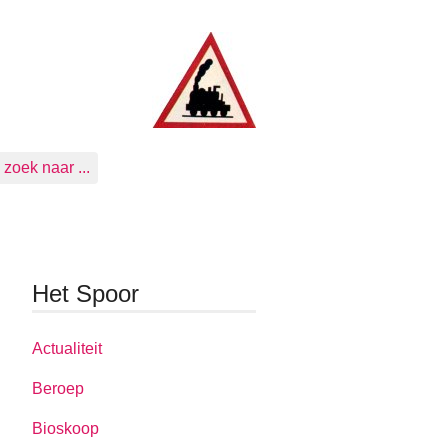
zoek naar ...
Het Spoor
Actualiteit
Beroep
Bioskoop