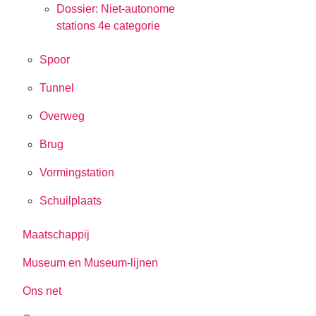
Dossier: Niet-autonome
stations 4e categorie
Spoor
Tunnel
Overweg
Brug
Vormingstation
Schuilplaats
Maatschappij
Museum en Museum-lijnen
Ons net