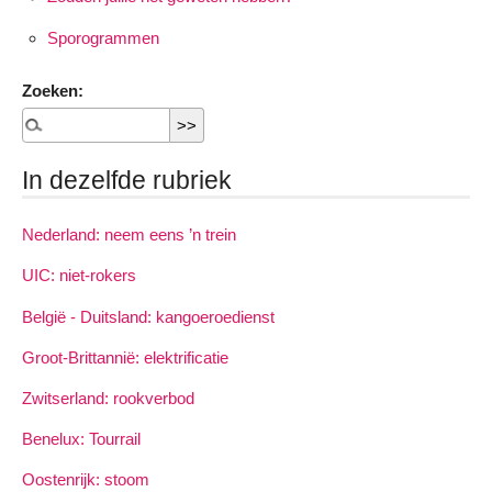
Sporogrammen
Zoeken:
In dezelfde rubriek
Nederland: neem eens ’n trein
UIC: niet-rokers
België - Duitsland: kangoeroedienst
Groot-Brittannië: elektrificatie
Zwitserland: rookverbod
Benelux: Tourrail
Oostenrijk: stoom