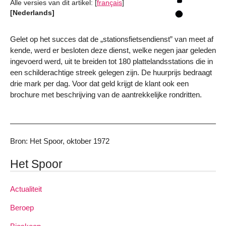
Alle versies van dit artikel:
[
français
]
[Nederlands]
Gelet op het succes dat de „stationsfietsendienst” van meet af
kende, werd er besloten deze dienst, welke negen jaar geleden
ingevoerd werd, uit te breiden tot 180 plattelandsstations die in
een schilderachtige streek gelegen zijn. De huurprijs bedraagt
drie mark per dag. Voor dat geld krijgt de klant ook een
brochure met beschrijving van de aantrekkelijke rondritten.
Bron: Het Spoor, oktober 1972
Het Spoor
Actualiteit
Beroep