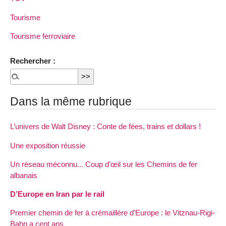
Tourisme
Tourisme ferroviaire
Rechercher :
Dans la même rubrique
L’univers de Walt Disney : Conte de fées, trains et dollars !
Une exposition réussie
Un réseau méconnu... Coup d’œil sur les Chemins de fer
albanais
D’Europe en Iran par le rail
Premier chemin de fer à crémaillère d’Europe : le Vitznau-Rigi-
Bahn a cent ans