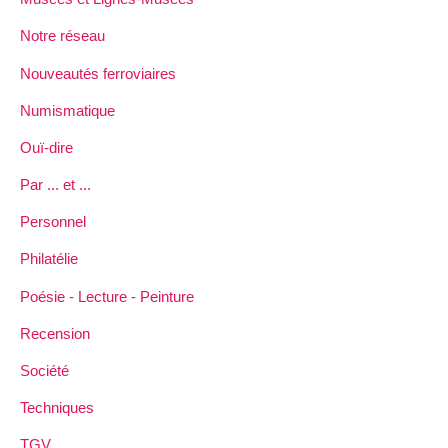
Notre réseau
Nouveautés ferroviaires
Numismatique
Ouï-dire
Par ... et ...
Personnel
Philatélie
Poésie - Lecture - Peinture
Recension
Société
Techniques
TGV