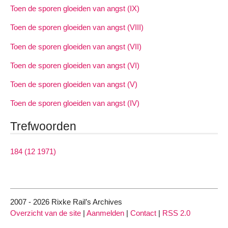
Toen de sporen gloeiden van angst (IX)
Toen de sporen gloeiden van angst (VIII)
Toen de sporen gloeiden van angst (VII)
Toen de sporen gloeiden van angst (VI)
Toen de sporen gloeiden van angst (V)
Toen de sporen gloeiden van angst (IV)
Trefwoorden
184 (12 1971)
2007 - 2026 Rixke Rail’s Archives
Overzicht van de site
|
Aanmelden
|
Contact
|
RSS 2.0