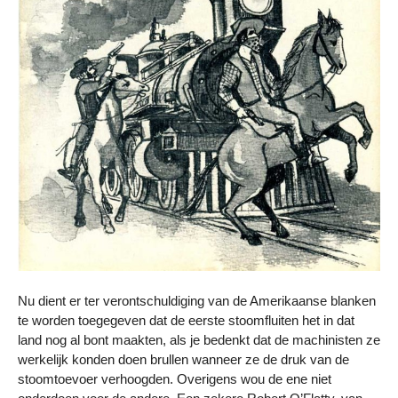
Nu dient er ter verontschuldiging van de Amerikaanse blanken
te worden toegegeven dat de eerste stoomfluiten het in dat
land nog al bont maakten, als je bedenkt dat de machinisten ze
werkelijk konden doen brullen wanneer ze de druk van de
stoomtoevoer verhoogden. Overigens wou de ene niet