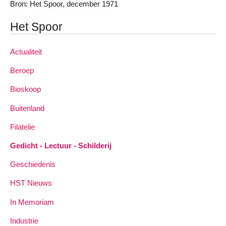
Bron: Het Spoor, december 1971
Het Spoor
Actualiteit
Beroep
Bioskoop
Buitenland
Filatelie
Gedicht - Lectuur - Schilderij
Geschiedenis
HST Nieuws
In Memoriam
Industrie