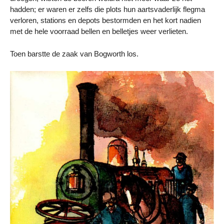
hadden; er waren er zelfs die plots hun aartsvaderlijk flegma
verloren, stations en depots bestormden en het kort nadien
met de hele voorraad bellen en belletjes weer verlieten.
Toen barstte de zaak van Bogworth los.