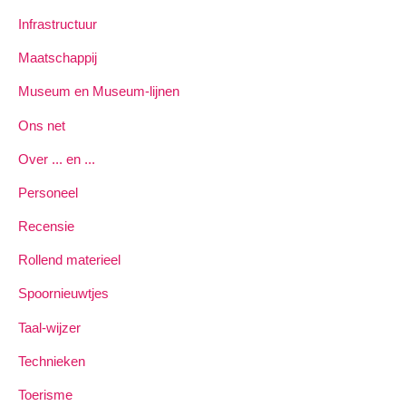
Infrastructuur
Maatschappij
Museum en Museum-lijnen
Ons net
Over ... en ...
Personeel
Recensie
Rollend materieel
Spoornieuwtjes
Taal-wijzer
Technieken
Toerisme