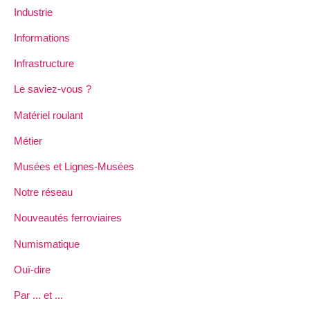
Industrie
Informations
Infrastructure
Le saviez-vous ?
Matériel roulant
Métier
Musées et Lignes-Musées
Notre réseau
Nouveautés ferroviaires
Numismatique
Ouï-dire
Par ... et ...