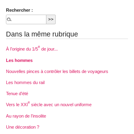
Rechercher :
Dans la même rubrique
e
À l’origine du 1/5
de jour...
Les hommes
Nouvelles pinces à contrôler les billets de voyageurs
Les hommes du rail
Tenue d’été
e
Vers le XXI
siècle avec un nouvel uniforme
Au rayon de l’insolite
Une décoration ?