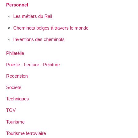
Personnel
Les métiers du Rail
Cheminots belges à travers le monde
Inventions des cheminots
Philatélie
Poésie - Lecture - Peinture
Recension
Société
Techniques
TGV
Tourisme
Tourisme ferroviaire