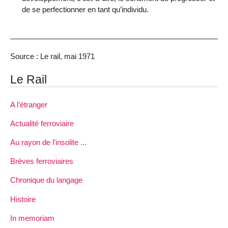
de se perfectionner en tant qu’individu.
Source : Le rail, mai 1971
Le Rail
A l’étranger
Actualité ferroviaire
Au rayon de l’insolite ...
Brèves ferroviaires
Chronique du langage
Histoire
In memoriam