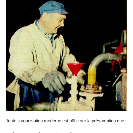
Toute l’organisation moderne est bâtie sur la présomption que :