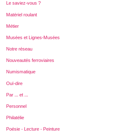
Le saviez-vous ?
Matériel roulant
Métier
Musées et Lignes-Musées
Notre réseau
Nouveautés ferroviaires
Numismatique
Ouï-dire
Par ... et ...
Personnel
Philatélie
Poésie - Lecture - Peinture