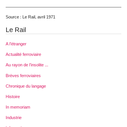
Source : Le Rail, avril 1971
Le Rail
A l’étranger
Actualité ferroviaire
Au rayon de l’insolite ...
Brèves ferroviaires
Chronique du langage
Histoire
In memoriam
Industrie