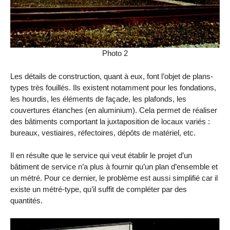
Photo 2
Les détails de construction, quant à eux, font l’objet de plans-
types très fouillés. Ils existent notamment pour les fondations,
les hourdis, les éléments de façade, les plafonds, les
couvertures étanches (en aluminium). Cela permet de réaliser
des bâtiments comportant la juxtaposition de locaux variés :
bureaux, vestiaires, réfectoires, dépôts de matériel, etc.
Il en résulte que le service qui veut établir le projet d’un
bâtiment de service n’a plus à fournir qu’un plan d’ensemble et
un métré. Pour ce dernier, le problème est aussi simplifié car il
existe un métré-type, qu’il suffit de compléter par des
quantités.