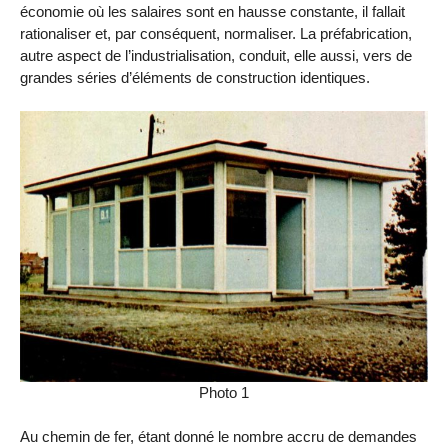
économie où les salaires sont en hausse constante, il fallait
rationaliser et, par conséquent, normaliser. La préfabrication,
autre aspect de l’industrialisation, conduit, elle aussi, vers de
grandes séries d’éléments de construction identiques.
Photo 1
Au chemin de fer, étant donné le nombre accru de demandes