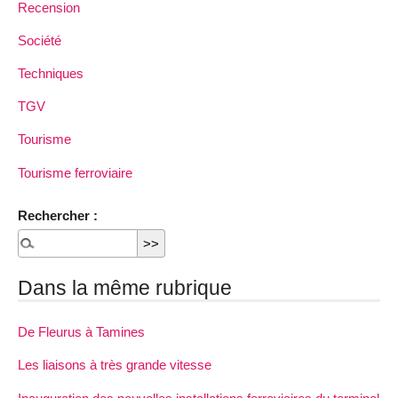
Recension
Société
Techniques
TGV
Tourisme
Tourisme ferroviaire
Rechercher :
Dans la même rubrique
De Fleurus à Tamines
Les liaisons à très grande vitesse