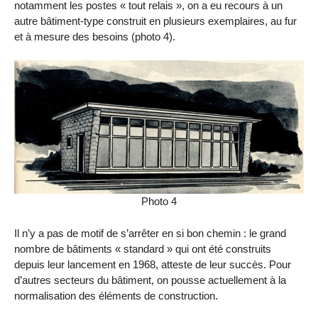
notamment les postes « tout relais », on a eu recours à un
autre bâtiment-type construit en plusieurs exemplaires, au fur
et à mesure des besoins (photo 4).
Photo 4
Il n’y a pas de motif de s’arrêter en si bon chemin : le grand
nombre de bâtiments « standard » qui ont été construits
depuis leur lancement en 1968, atteste de leur succès. Pour
d’autres secteurs du bâtiment, on pousse actuellement à la
normalisation des éléments de construction.