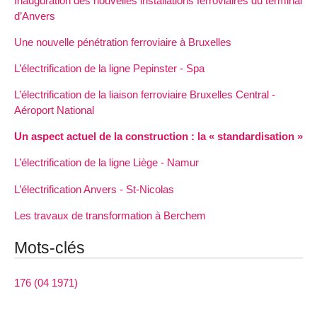
Inauguration des nouvelles installations ferroviaires du terminal
d’Anvers
Une nouvelle pénétration ferroviaire à Bruxelles
L’électrification de la ligne Pepinster - Spa
L’électrification de la liaison ferroviaire Bruxelles Central -
Aéroport National
Un aspect actuel de la construction : la « standardisation »
L’électrification de la ligne Liège - Namur
L’électrification Anvers - St-Nicolas
Les travaux de transformation à Berchem
Mots-clés
176 (04 1971)