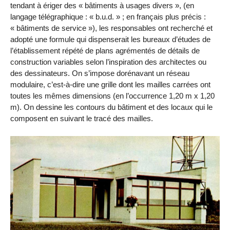
tendant à ériger des « bâtiments à usages divers », (en
langage télégraphique : « b.u.d. » ; en français plus précis :
« bâtiments de service »), les responsables ont recherché et
adopté une formule qui dispenserait les bureaux d’études de
l’établissement répété de plans agrémentés de détails de
construction variables selon l’inspiration des architectes ou
des dessinateurs. On s’impose dorénavant un réseau
modulaire, c’est-à-dire une grille dont les mailles carrées ont
toutes les mêmes dimensions (en l’occurrence 1,20 m x 1,20
m). On dessine les contours du bâtiment et des locaux qui le
composent en suivant le tracé des mailles.