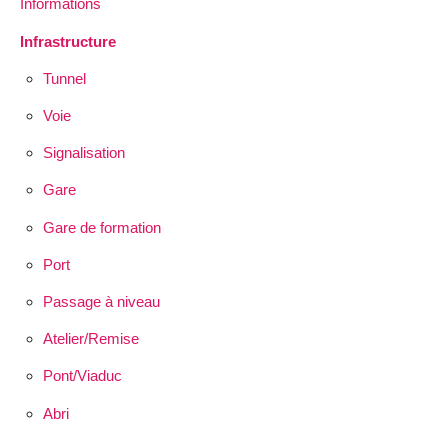
Informations
Infrastructure
Tunnel
Voie
Signalisation
Gare
Gare de formation
Port
Passage à niveau
Atelier/Remise
Pont/Viaduc
Abri