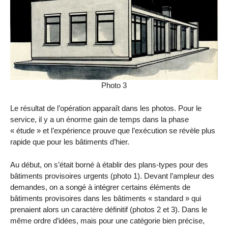
Photo 3
Le résultat de l’opération apparaît dans les photos. Pour le
service, il y a un énorme gain de temps dans la phase
« étude » et l’expérience prouve que l’exécution se révèle plus
rapide que pour les bâtiments d’hier.
Au début, on s’était borné à établir des plans-types pour des
bâtiments provisoires urgents (photo 1). Devant l’ampleur des
demandes, on a songé à intégrer certains éléments de
bâtiments provisoires dans les bâtiments « standard » qui
prenaient alors un caractère définitif (photos 2 et 3). Dans le
même ordre d’idées, mais pour une catégorie bien précise,