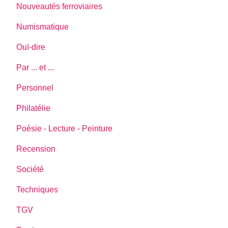
Nouveautés ferroviaires
Numismatique
Ouï-dire
Par ... et ...
Personnel
Philatélie
Poésie - Lecture - Peinture
Recension
Société
Techniques
TGV