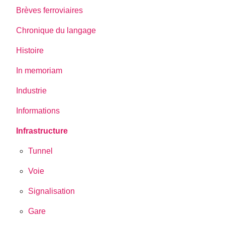
Brèves ferroviaires
Chronique du langage
Histoire
In memoriam
Industrie
Informations
Infrastructure
Tunnel
Voie
Signalisation
Gare