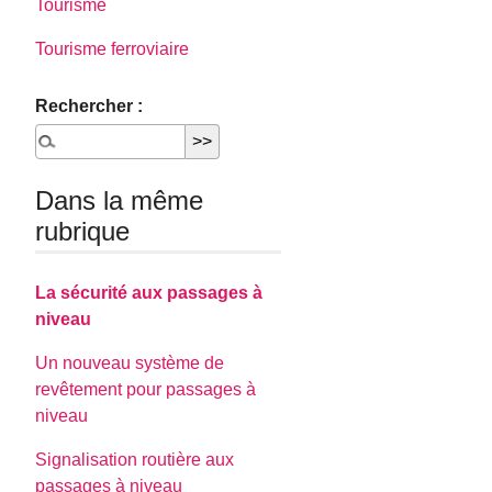
Tourisme
Tourisme ferroviaire
Rechercher :
Dans la même
rubrique
La sécurité aux passages à
niveau
Un nouveau système de
revêtement pour passages à
niveau
Signalisation routière aux
passages à niveau