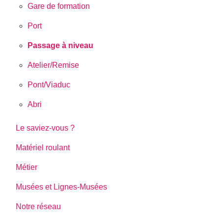
Gare de formation
Port
Passage à niveau
Atelier/Remise
Pont/Viaduc
Abri
Le saviez-vous ?
Matériel roulant
Métier
Musées et Lignes-Musées
Notre réseau