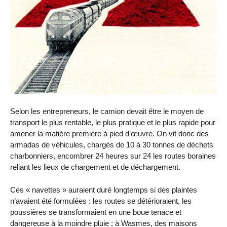
Selon les entrepreneurs, le camion devait être le moyen de
transport le plus rentable, le plus pratique et le plus rapide pour
amener la matière première à pied d’œuvre. On vit donc des
armadas de véhicules, chargés de 10 à 30 tonnes de déchets
charbonniers, encombrer 24 heures sur 24 les routes boraines
reliant les lieux de chargement et de déchargement.
Ces « navettes » auraient duré longtemps si des plaintes
n’avaient été formulées : les routes se détérioraient, les
poussières se transformaient en une boue tenace et
dangereuse à la moindre pluie ; à Wasmes, des maisons