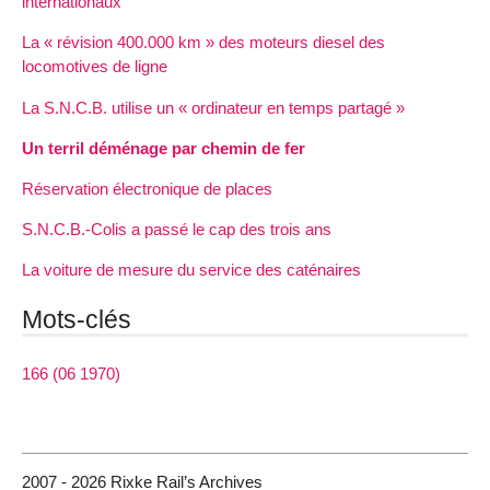
internationaux
La « révision 400.000 km » des moteurs diesel des
locomotives de ligne
La S.N.C.B. utilise un « ordinateur en temps partagé »
Un terril déménage par chemin de fer
Réservation électronique de places
S.N.C.B.-Colis a passé le cap des trois ans
La voiture de mesure du service des caténaires
Mots-clés
166 (06 1970)
2007 - 2026 Rixke Rail’s Archives