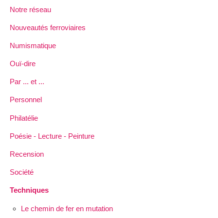
Notre réseau
Nouveautés ferroviaires
Numismatique
Ouï-dire
Par ... et ...
Personnel
Philatélie
Poésie - Lecture - Peinture
Recension
Société
Techniques
Le chemin de fer en mutation