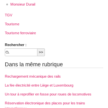
Monsieur Durail
TGV
Tourisme
Tourisme ferroviaire
Rechercher :
Dans la même rubrique
Rechargement mécanique des rails
La fée électricité entre Liège et Luxembourg
Un tour à reprofïler en fosse pour roues de locomotives
Réservation électronique des places pour les trains