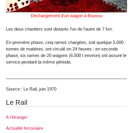
Déchargement d’un wagon à Boussu
Les deux chantiers sont distants l’un de l’autre de 7 km.
En première phase, cinq rames chargées, soit quelque 5.000
tonnes de matières, ont circulé en 24 heures ; en seconde
phase, six rames de 20 wagons (6.500 t environ) ont assuré le
service pendant la même période.
Source : Le Rail, juin 1970
Le Rail
A l’étranger
Actualité ferroviaire