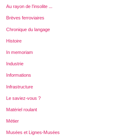
Au rayon de l’insolite ...
Brèves ferroviaires
Chronique du langage
Histoire
In memoriam
Industrie
Informations
Infrastructure
Le saviez-vous ?
Matériel roulant
Métier
Musées et Lignes-Musées