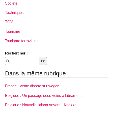
Société
Techniques
TGV
Tourisme
Tourisme ferroviaire
Rechercher :
Dans la même rubrique
France : Vente directe sur wagon
Belgique : Un passage sous voies à Libramont
Belgique : Nouvelle liaison Anvers - Knokke