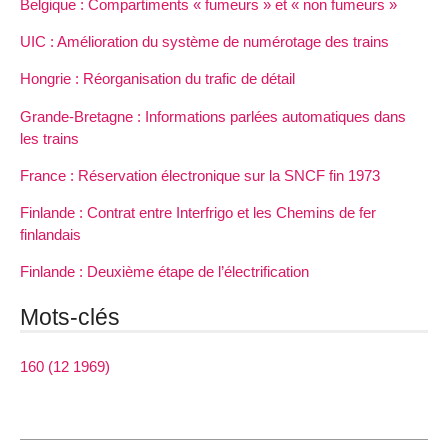
Belgique : Compartiments « fumeurs » et « non fumeurs »
UIC : Amélioration du système de numérotage des trains
Hongrie : Réorganisation du trafic de détail
Grande-Bretagne : Informations parlées automatiques dans
les trains
France : Réservation électronique sur la SNCF fin 1973
Finlande : Contrat entre Interfrigo et les Chemins de fer
finlandais
Finlande : Deuxième étape de l’électrification
Mots-clés
160 (12 1969)