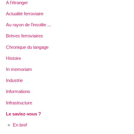
A l’étranger
Actualité ferroviaire
Au rayon de l’insolite ...
Brèves ferroviaires
Chronique du langage
Histoire
In memoriam
Industrie
Informations
Infrastructure
Le saviez-vous ?
En bref