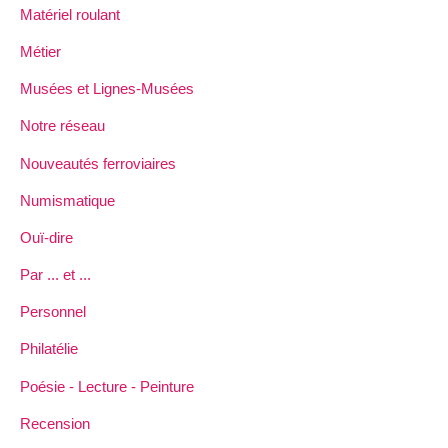
Matériel roulant
Métier
Musées et Lignes-Musées
Notre réseau
Nouveautés ferroviaires
Numismatique
Ouï-dire
Par ... et ...
Personnel
Philatélie
Poésie - Lecture - Peinture
Recension