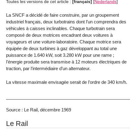
Toutes les versions de cet article :
[français]
[
Nederlands
]
La SNCF a décidé de faire construire, par un groupement
industriel français, deux turbotrains dont l’un comprendra des
véhicules à caisses inclinables. Chaque turbotrain sera
composé de deux motrices encadrant deux voitures à
voyageurs et une voiture-laboratoire. Chaque motrice sera
équipée de deux turbines à gaz développant au total une
puissance de 1.640 kW, soit 3.280 kW pour une rame ;
l’énergie produite sera transmise à 12 moteurs électriques de
traction, par l’intermédiaire d’un alternateur.
La vitesse maximale envisagée serait de l’ordre de 340 km/h.
Source : Le Rail, décembre 1969
Le Rail