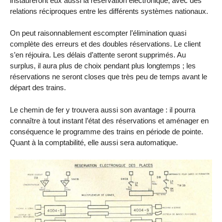
instaureront eux aussi la réservation électronique, avec des
relations réciproques entre les différents systèmes nationaux.
On peut raisonnablement escompter l’élimination quasi
complète des erreurs et des doubles réservations. Le client
s’en réjouira. Les délais d’attente seront supprimés. Au
surplus, il aura plus de choix pendant plus longtemps ; les
réservations ne seront closes que très peu de temps avant le
départ des trains.
Le chemin de fer y trouvera aussi son avantage : il pourra
connaître à tout instant l’état des réservations et aménager en
conséquence le programme des trains en période de pointe.
Quant à la comptabilité, elle aussi sera automatique.