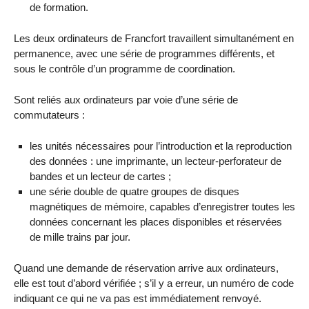
de formation.
Les deux ordinateurs de Francfort travaillent simultanément en
permanence, avec une série de programmes différents, et
sous le contrôle d’un programme de coordination.
Sont reliés aux ordinateurs par voie d’une série de
commutateurs :
les unités nécessaires pour l’introduction et la reproduction
des données : une imprimante, un lecteur-perforateur de
bandes et un lecteur de cartes ;
une série double de quatre groupes de disques
magnétiques de mémoire, capables d’enregistrer toutes les
données concernant les places disponibles et réservées
de mille trains par jour.
Quand une demande de réservation arrive aux ordinateurs,
elle est tout d’abord vérifiée ; s’il y a erreur, un numéro de code
indiquant ce qui ne va pas est immédiatement renvoyé.