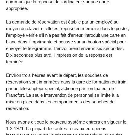
communique la réponse de l’ordinateur sur une carte
appropriée.
La demande de réservation est établie par un employé au
moyen du clavier et elle est reprise en mémoire dans le poste ;
l’employé vérifie s’il n’a pas fait d’erreur, introduit une carte en
blanc dans l’imprimante et pousse sur un bouton spécial pour
envoyer le télégramme. L’envoi prend environ six secondes.
Dix secondes plus tard, l’impression de la réponse est
terminée.
Environ trois heures avant le départ, les souches de
réservation sont imprimées dans la gare de formation du train
par un téléscripteur spécial, actionné par l’ordinateur de
Francfort. La seule intervention de personnel se limite à la
mise en place dans les compartiments des souches de
réservation.
Nous avons dit que le nouveau système entrera en vigueur le
1-2-1971. La plupart des autres réseaux européens