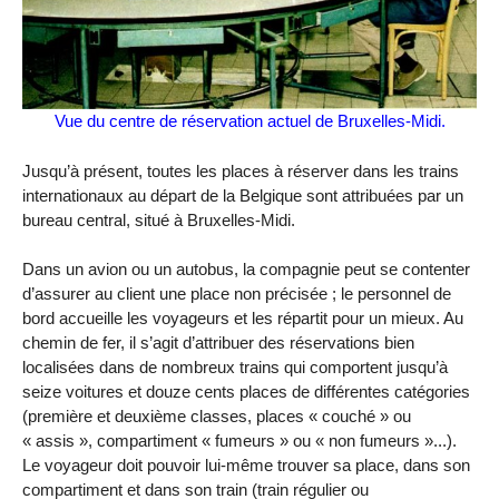
Vue du centre de réservation actuel de Bruxelles-Midi.
Jusqu’à présent, toutes les places à réserver dans les trains
internationaux au départ de la Belgique sont attribuées par un
bureau central, situé à Bruxelles-Midi.
Dans un avion ou un autobus, la compagnie peut se contenter
d’assurer au client une place non précisée ; le personnel de
bord accueille les voyageurs et les répartit pour un mieux. Au
chemin de fer, il s’agit d’attribuer des réservations bien
localisées dans de nombreux trains qui comportent jusqu’à
seize voitures et douze cents places de différentes catégories
(première et deuxième classes, places « couché » ou
« assis », compartiment « fumeurs » ou « non fumeurs »...).
Le voyageur doit pouvoir lui-même trouver sa place, dans son
compartiment et dans son train (train régulier ou