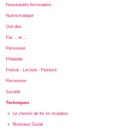
Nouveautés ferroviaires
Numismatique
Ouï-dire
Par ... et ...
Personnel
Philatélie
Poésie - Lecture - Peinture
Recension
Société
Techniques
Le chemin de fer en mutation
Monsieur Durail