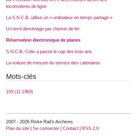
locomotives de ligne
La S.N.C.B. utilise un « ordinateur en temps partagé »
Un terril déménage par chemin de fer
Réservation électronique de places
S.N.C.B.-Colis a passé le cap des trois ans
La voiture de mesure du service des caténaires
Mots-clés
159 (11 1969)
2007 - 2026 Rixke Rail’s Archives
Plan du site
|
Se connecter
|
Contact
|
RSS 2.0