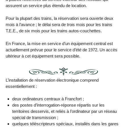
assurent un service plus étendu de location.
Pour la plupart des trains, la réservation sera ouverte deux
mois à l’avance ; le délai sera de trois mois pour les trains
T.E.E., de six mois pour les trains autos-couchettes.
En France, la mise en service d’un équipement central est
actuellement prévue pour le service d’été de 1972. Un accès
ultérieur à cet équipement sera possible.
L’installation de réservation électronique comprend
essentiellement :
deux ordinateurs centraux à Francfort ;
des postes d’interrogation-réponse répartis sur les
territoires desservis, et reliés à l’ordinateur par un réseau
spécial de transmission ;
quelques téléscripteurs spéciaux, installés dans les gares