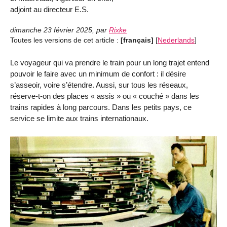
adjoint au directeur E.S.
dimanche 23 février 2025
,
par
Rixke
Toutes les versions de cet article :
[français]
[
Nederlands
]
Le voyageur qui va prendre le train pour un long trajet entend
pouvoir le faire avec un minimum de confort : il désire
s’asseoir, voire s’étendre. Aussi, sur tous les réseaux,
réserve-t-on des places « assis » ou « couché » dans les
trains rapides à long parcours. Dans les petits pays, ce
service se limite aux trains internationaux.