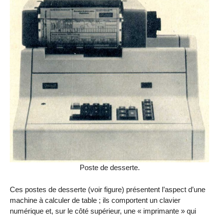
Poste de desserte.
Ces postes de desserte (voir figure) présentent l’aspect d’une
machine à calculer de table ; ils comportent un clavier
numérique et, sur le côté supérieur, une « imprimante » qui