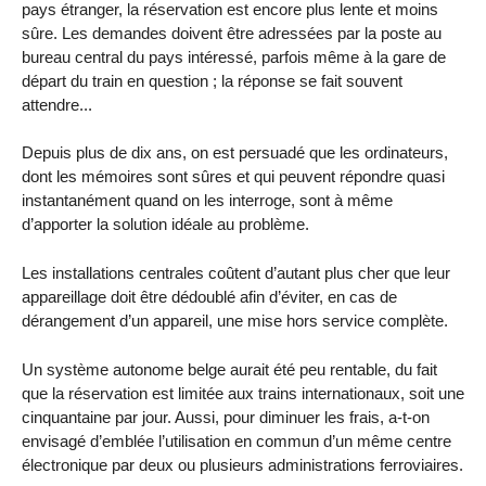
pays étranger, la réservation est encore plus lente et moins
sûre. Les demandes doivent être adressées par la poste au
bureau central du pays intéressé, parfois même à la gare de
départ du train en question ; la réponse se fait souvent
attendre...
Depuis plus de dix ans, on est persuadé que les ordinateurs,
dont les mémoires sont sûres et qui peuvent répondre quasi
instantanément quand on les interroge, sont à même
d’apporter la solution idéale au problème.
Les installations centrales coûtent d’autant plus cher que leur
appareillage doit être dédoublé afin d’éviter, en cas de
dérangement d’un appareil, une mise hors service complète.
Un système autonome belge aurait été peu rentable, du fait
que la réservation est limitée aux trains internationaux, soit une
cinquantaine par jour. Aussi, pour diminuer les frais, a-t-on
envisagé d’emblée l’utilisation en commun d’un même centre
électronique par deux ou plusieurs administrations ferroviaires.