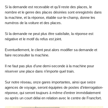
Si la demande est recevable et qu’il reste des places, le
nombre et le genre des places désirées sont enregistrés dans
la machine, et la réponse, établie sur-le-champ, donne les
numéros de la voiture et des places.
Si la demande ne peut plus être satisfaite, la réponse est
négative et le motif du refus est joint.
Eventuellement, le client peut alors modifier sa demande et
faire reconsulter la machine.
Il ne faut pas plus d’une demi-seconde à la machine pour
réserver une place dans n’importe quel train.
Sur notre réseau, onze gares importantes, ainsi que seize
agences de voyage, seront équipées de postes d’interrogation-
réponse, qui seront toujours à même d’entrer immédiatement
ou après un court délai en relation avec le centre de Francfort.