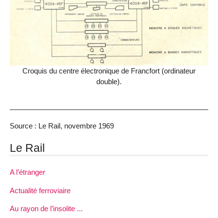
Croquis du centre électronique de Francfort (ordinateur
double).
Source : Le Rail, novembre 1969
Le Rail
A l’étranger
Actualité ferroviaire
Au rayon de l’insolite ...