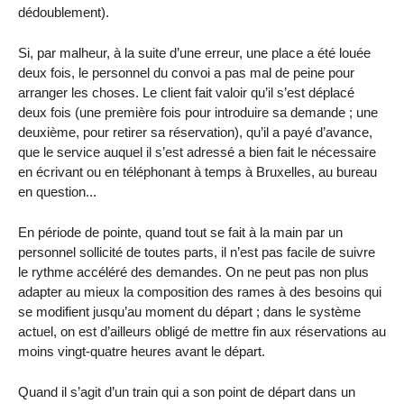
dédoublement).
Si, par malheur, à la suite d’une erreur, une place a été louée
deux fois, le personnel du convoi a pas mal de peine pour
arranger les choses. Le client fait valoir qu’il s’est déplacé
deux fois (une première fois pour introduire sa demande ; une
deuxième, pour retirer sa réservation), qu’il a payé d’avance,
que le service auquel il s’est adressé a bien fait le nécessaire
en écrivant ou en téléphonant à temps à Bruxelles, au bureau
en question...
En période de pointe, quand tout se fait à la main par un
personnel sollicité de toutes parts, il n’est pas facile de suivre
le rythme accéléré des demandes. On ne peut pas non plus
adapter au mieux la composition des rames à des besoins qui
se modifient jusqu’au moment du départ ; dans le système
actuel, on est d’ailleurs obligé de mettre fin aux réservations au
moins vingt-quatre heures avant le départ.
Quand il s’agit d’un train qui a son point de départ dans un