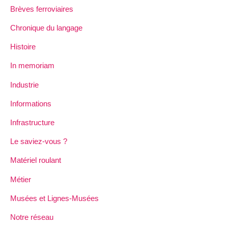
Brèves ferroviaires
Chronique du langage
Histoire
In memoriam
Industrie
Informations
Infrastructure
Le saviez-vous ?
Matériel roulant
Métier
Musées et Lignes-Musées
Notre réseau