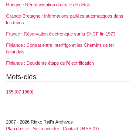
Hongrie : Réorganisation du trafic de détail
Grande-Bretagne : Informations parlées automatiques dans
les trains
France : Réservation électronique sur la SNCF fin 1973
Finlande : Contrat entre Interfrigo et les Chemins de fer
finlandais
Finlande : Deuxième étape de l’électrification
Mots-clés
155 (07 1969)
2007 - 2026 Rixke Rail’s Archives
Plan du site
|
Se connecter
|
Contact
|
RSS 2.0