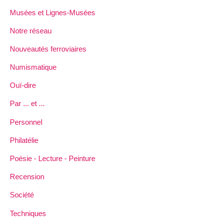
Musées et Lignes-Musées
Notre réseau
Nouveautés ferroviaires
Numismatique
Ouï-dire
Par ... et ...
Personnel
Philatélie
Poésie - Lecture - Peinture
Recension
Société
Techniques