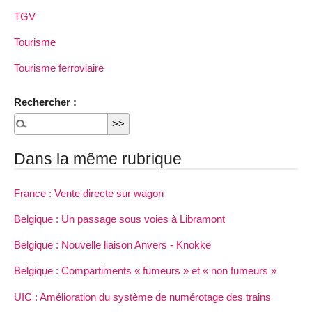
TGV
Tourisme
Tourisme ferroviaire
Rechercher :
Dans la même rubrique
France : Vente directe sur wagon
Belgique : Un passage sous voies à Libramont
Belgique : Nouvelle liaison Anvers - Knokke
Belgique : Compartiments « fumeurs » et « non fumeurs »
UIC : Amélioration du système de numérotage des trains