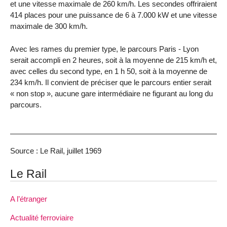
et une vitesse maximale de 260 km/h. Les secondes offriraient
414 places pour une puissance de 6 à 7.000 kW et une vitesse
maximale de 300 km/h.
Avec les rames du premier type, le parcours Paris - Lyon
serait accompli en 2 heures, soit à la moyenne de 215 km/h et,
avec celles du second type, en 1 h 50, soit à la moyenne de
234 km/h. Il convient de préciser que le parcours entier serait
« non stop », aucune gare intermédiaire ne figurant au long du
parcours.
Source : Le Rail, juillet 1969
Le Rail
A l’étranger
Actualité ferroviaire