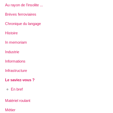
Au rayon de l’insolite ...
Brèves ferroviaires
Chronique du langage
Histoire
In memoriam
Industrie
Informations
Infrastructure
Le saviez-vous ?
En bref
Matériel roulant
Métier