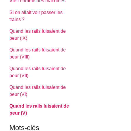
Vieil homme des machines
Si on allait voir passer les
trains ?
Quand les rails luisaient de
peur (IX)
Quand les rails luisaient de
peur (VIII)
Quand les rails luisaient de
peur (VII)
Quand les rails luisaient de
peur (VI)
Quand les rails luisaient de
peur (V)
Mots-clés