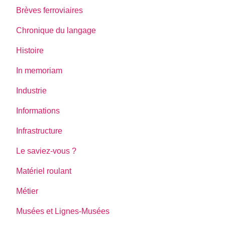
Brèves ferroviaires
Chronique du langage
Histoire
In memoriam
Industrie
Informations
Infrastructure
Le saviez-vous ?
Matériel roulant
Métier
Musées et Lignes-Musées