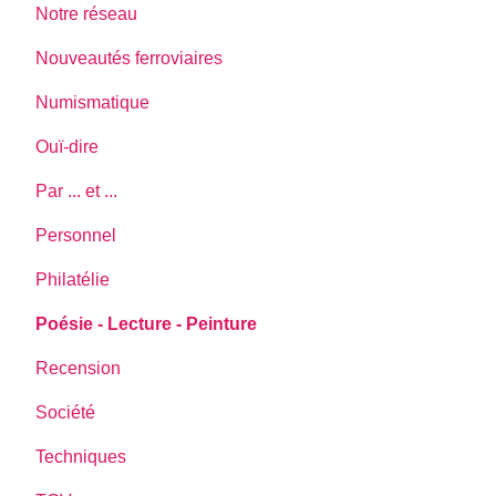
Notre réseau
Nouveautés ferroviaires
Numismatique
Ouï-dire
Par ... et ...
Personnel
Philatélie
Poésie - Lecture - Peinture
Recension
Société
Techniques