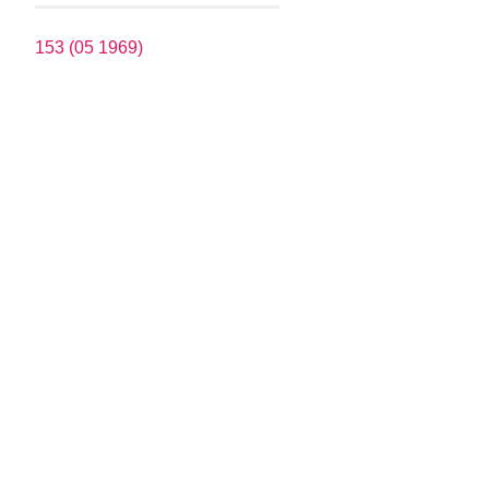
153 (05 1969)