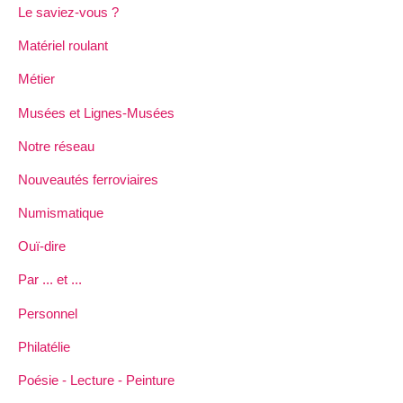
Le saviez-vous ?
Matériel roulant
Métier
Musées et Lignes-Musées
Notre réseau
Nouveautés ferroviaires
Numismatique
Ouï-dire
Par ... et ...
Personnel
Philatélie
Poésie - Lecture - Peinture