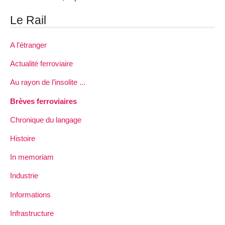
Le Rail
A l’étranger
Actualité ferroviaire
Au rayon de l’insolite ...
Brèves ferroviaires
Chronique du langage
Histoire
In memoriam
Industrie
Informations
Infrastructure