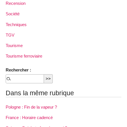
Recension
Société
Techniques
TGV
Tourisme
Tourisme ferroviaire
Rechercher :
Dans la même rubrique
Pologne : Fin de la vapeur ?
France : Horaire cadencé