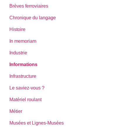
Brèves ferroviaires
Chronique du langage
Histoire
In memoriam
Industrie
Informations
Infrastructure
Le saviez-vous ?
Matériel roulant
Métier
Musées et Lignes-Musées