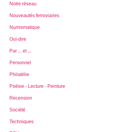
Notre réseau
Nouveautés ferroviaires
Numismatique
Ouï-dire
Par ... et ...
Personnel
Philatélie
Poésie - Lecture - Peinture
Recension
Société
Techniques