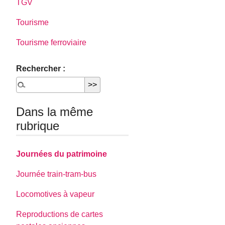
TGV
Tourisme
Tourisme ferroviaire
Rechercher :
Dans la même
rubrique
Journées du patrimoine
Journée train-tram-bus
Locomotives à vapeur
Reproductions de cartes