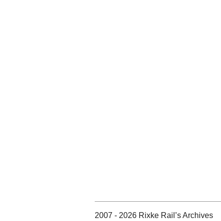
2007 - 2026 Rixke Rail’s Archives