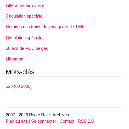
Littérature ferroviaire
Circulation spéciale
Horaires des trains de voyageurs de 1940
Circulation spéciale
50 ans de PCC belges
Libramont
Mots-clés
529 (09 2000)
2007 - 2026 Rixke Rail’s Archives
Plan du site
|
Se connecter
|
Contact
|
RSS 2.0