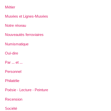
Métier
Musées et Lignes-Musées
Notre réseau
Nouveautés ferroviaires
Numismatique
Ouï-dire
Par ... et ...
Personnel
Philatélie
Poésie - Lecture - Peinture
Recension
Société