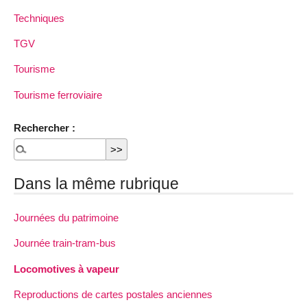
Techniques
TGV
Tourisme
Tourisme ferroviaire
Rechercher :
Dans la même rubrique
Journées du patrimoine
Journée train-tram-bus
Locomotives à vapeur
Reproductions de cartes postales anciennes