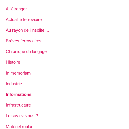
A l’étranger
Actualité ferroviaire
Au rayon de l’insolite ...
Brèves ferroviaires
Chronique du langage
Histoire
In memoriam
Industrie
Informations
Infrastructure
Le saviez-vous ?
Matériel roulant