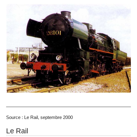
Source : Le Rail, septembre 2000
Le Rail