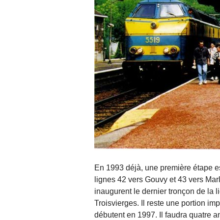
En 1993 déjà, une première étape e
lignes 42 vers Gouvy et 43 vers Mar
inaugurent le dernier tronçon de la 
Troisvierges. Il reste une portion im
débutent en 1997. Il faudra quatre a