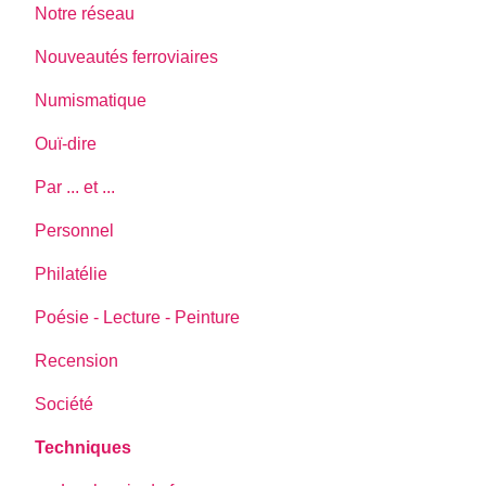
Notre réseau
Nouveautés ferroviaires
Numismatique
Ouï-dire
Par ... et ...
Personnel
Philatélie
Poésie - Lecture - Peinture
Recension
Société
Techniques