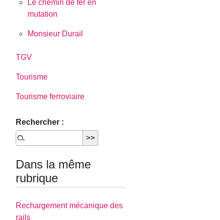
Le chemin de fer en
mutation
Monsieur Durail
TGV
Tourisme
Tourisme ferroviaire
Rechercher :
Dans la même
rubrique
Rechargement mécanique des
rails