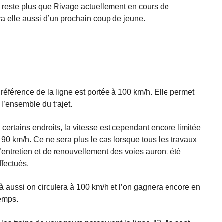
 ne reste plus que Rivage actuellement en cours de
ra elle aussi d’un prochain coup de jeune.
de référence de la ligne est portée à 100 km/h. Elle permet
 l’ensemble du trajet.
 certains endroits, la vitesse est cependant encore limitée
 90 km/h. Ce ne sera plus le cas lorsque tous les travaux
’entretien et de renouvellement des voies auront été
ffectués.
à aussi on circulera à 100 km/h et l’on gagnera encore en
emps.