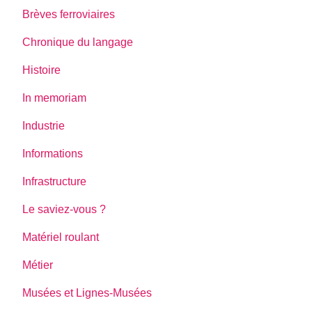
Brèves ferroviaires
Chronique du langage
Histoire
In memoriam
Industrie
Informations
Infrastructure
Le saviez-vous ?
Matériel roulant
Métier
Musées et Lignes-Musées