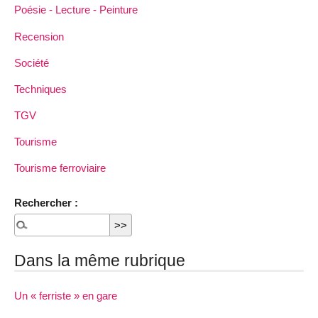
Poésie - Lecture - Peinture
Recension
Société
Techniques
TGV
Tourisme
Tourisme ferroviaire
Rechercher :
Dans la même rubrique
Un « ferriste » en gare