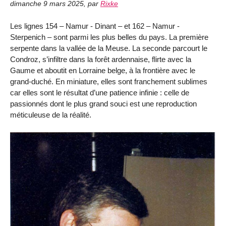
dimanche 9 mars 2025
,
par
Rixke
Les lignes 154 – Namur - Dinant – et 162 – Namur -
Sterpenich – sont parmi les plus belles du pays. La première
serpente dans la vallée de la Meuse. La seconde parcourt le
Condroz, s’infiltre dans la forêt ardennaise, flirte avec la
Gaume et aboutit en Lorraine belge, à la frontière avec le
grand-duché. En miniature, elles sont franchement sublimes
car elles sont le résultat d’une patience infinie : celle de
passionnés dont le plus grand souci est une reproduction
méticuleuse de la réalité.