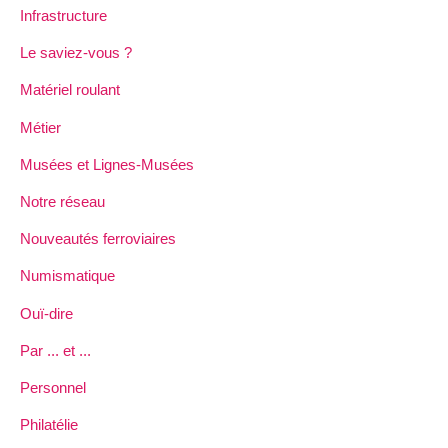
Infrastructure
Le saviez-vous ?
Matériel roulant
Métier
Musées et Lignes-Musées
Notre réseau
Nouveautés ferroviaires
Numismatique
Ouï-dire
Par ... et ...
Personnel
Philatélie