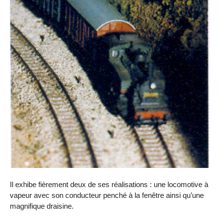
Il exhibe fièrement deux de ses réalisations : une locomotive à
vapeur avec son conducteur penché à la fenêtre ainsi qu’une
magnifique draisine.