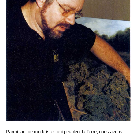
Parmi tant de modélistes qui peuplent la Terre, nous avons