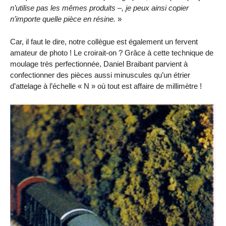
n’utilise pas les mêmes produits –, je peux ainsi copier
n’importe quelle pièce en résine.
»
Car, il faut le dire, notre collègue est également un fervent
amateur de photo ! Le croirait-on ? Grâce à cette technique de
moulage très perfectionnée, Daniel Braibant parvient à
confectionner des pièces aussi minuscules qu’un étrier
d’attelage à l’échelle « N » où tout est affaire de millimètre !