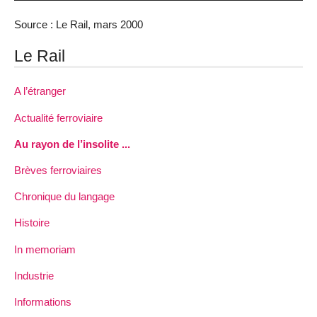
Source : Le Rail, mars 2000
Le Rail
A l’étranger
Actualité ferroviaire
Au rayon de l’insolite ...
Brèves ferroviaires
Chronique du langage
Histoire
In memoriam
Industrie
Informations