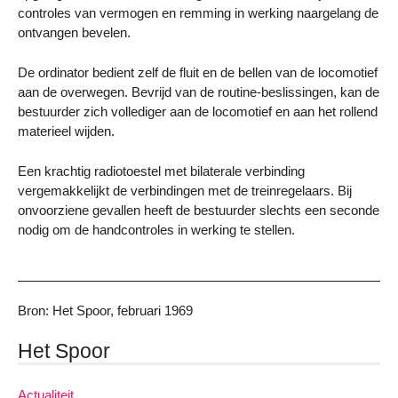
controles van vermogen en remming in werking naargelang de
ontvangen bevelen.
De ordinator bedient zelf de fluit en de bellen van de locomotief
aan de overwegen. Bevrijd van de routine-beslissingen, kan de
bestuurder zich vollediger aan de locomotief en aan het rollend
materieel wijden.
Een krachtig radiotoestel met bilaterale verbinding
vergemakkelijkt de verbindingen met de treinregelaars. Bij
onvoorziene gevallen heeft de bestuurder slechts een seconde
nodig om de handcontroles in werking te stellen.
Bron: Het Spoor, februari 1969
Het Spoor
Actualiteit