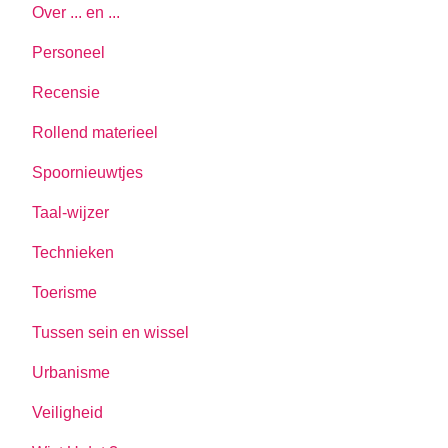
Over ... en ...
Personeel
Recensie
Rollend materieel
Spoornieuwtjes
Taal-wijzer
Technieken
Toerisme
Tussen sein en wissel
Urbanisme
Veiligheid