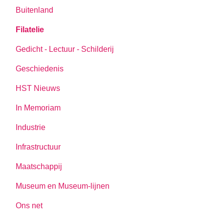
Buitenland
Filatelie
Gedicht - Lectuur - Schilderij
Geschiedenis
HST Nieuws
In Memoriam
Industrie
Infrastructuur
Maatschappij
Museum en Museum-lijnen
Ons net