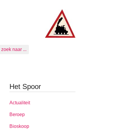
zoek naar ...
Het Spoor
Actualiteit
Beroep
Bioskoop