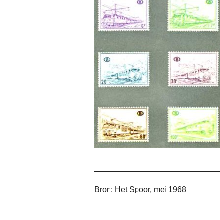
Bron: Het Spoor, mei 1968