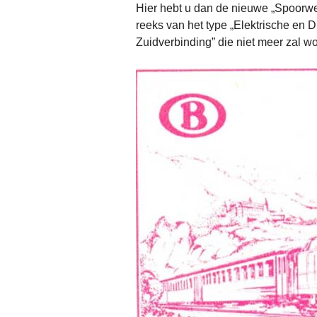
Hier hebt u dan de nieuwe „Spoorw
reeks van het type „Elektrische en 
Zuidverbinding” die niet meer zal w