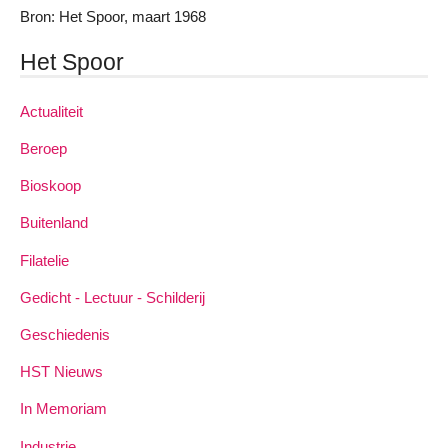
Bron: Het Spoor, maart 1968
Het Spoor
Actualiteit
Beroep
Bioskoop
Buitenland
Filatelie
Gedicht - Lectuur - Schilderij
Geschiedenis
HST Nieuws
In Memoriam
Industrie