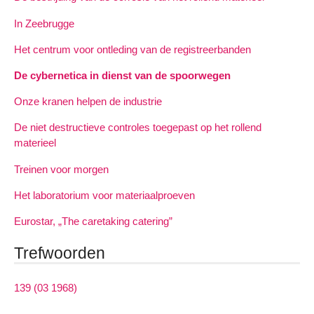
In Zeebrugge
Het centrum voor ontleding van de registreerbanden
De cybernetica in dienst van de spoorwegen
Onze kranen helpen de industrie
De niet destructieve controles toegepast op het rollend
materieel
Treinen voor morgen
Het laboratorium voor materiaalproeven
Eurostar, „The caretaking catering”
Trefwoorden
139 (03 1968)