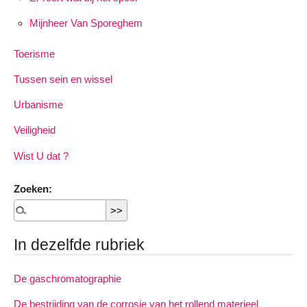
Mijnheer Van Sporeghem
Toerisme
Tussen sein en wissel
Urbanisme
Veiligheid
Wist U dat ?
Zoeken:
In dezelfde rubriek
De gaschromatographie
De bestrijding van de corrosie van het rollend materieel