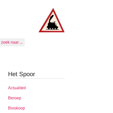
zoek naar ...
Het Spoor
Actualiteit
Beroep
Bioskoop