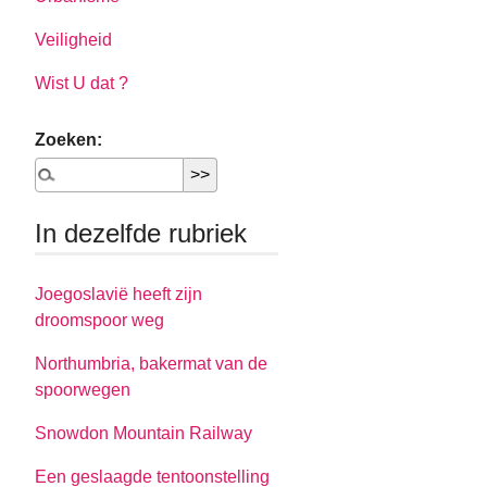
Veiligheid
Wist U dat ?
Zoeken:
In dezelfde rubriek
Joegoslavië heeft zijn
droomspoor weg
Northumbria, bakermat van de
spoorwegen
Snowdon Mountain Railway
Een geslaagde tentoonstelling