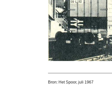
Bron: Het Spoor, juli 1967