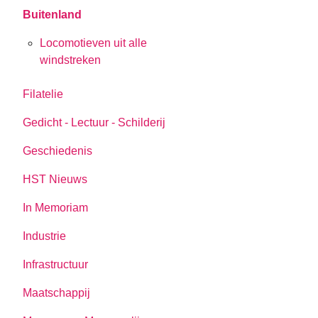
Buitenland
Locomotieven uit alle
windstreken
Filatelie
Gedicht - Lectuur - Schilderij
Geschiedenis
HST Nieuws
In Memoriam
Industrie
Infrastructuur
Maatschappij