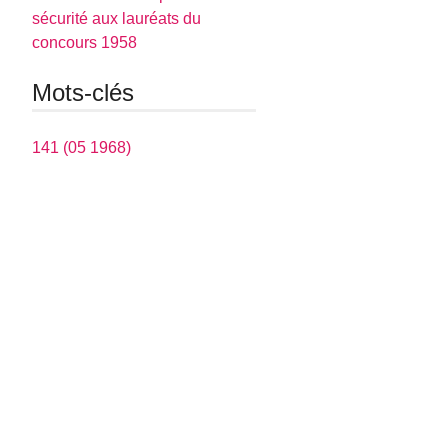
sécurité aux lauréats du
concours 1958
Mots-clés
141 (05 1968)