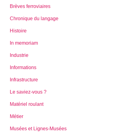
Brèves ferroviaires
Chronique du langage
Histoire
In memoriam
Industrie
Informations
Infrastructure
Le saviez-vous ?
Matériel roulant
Métier
Musées et Lignes-Musées