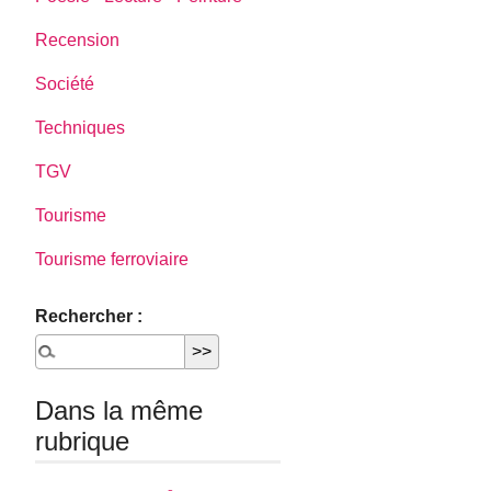
Recension
Société
Techniques
TGV
Tourisme
Tourisme ferroviaire
Rechercher :
Dans la même
rubrique